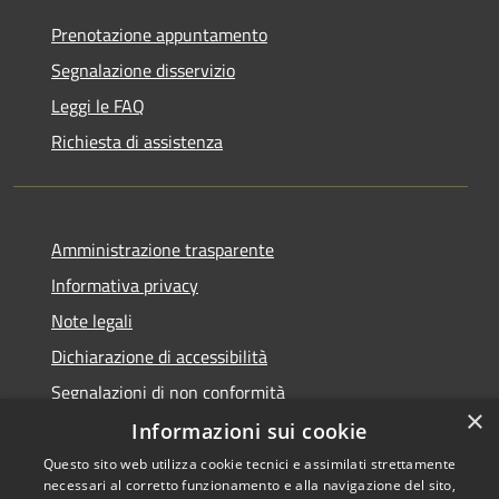
Prenotazione appuntamento
Segnalazione disservizio
Leggi le FAQ
Richiesta di assistenza
Amministrazione trasparente
Informativa privacy
Note legali
Dichiarazione di accessibilità
Segnalazioni di non conformità
×
Informazioni sui cookie
Questo sito web utilizza cookie tecnici e assimilati strettamente
necessari al corretto funzionamento e alla navigazione del sito,