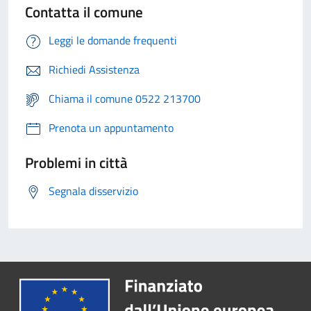
Contatta il comune
Leggi le domande frequenti
Richiedi Assistenza
Chiama il comune 0522 213700
Prenota un appuntamento
Problemi in città
Segnala disservizio