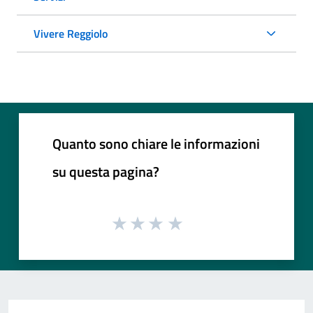
Vivere Reggiolo
Quanto sono chiare le informazioni
su questa pagina?