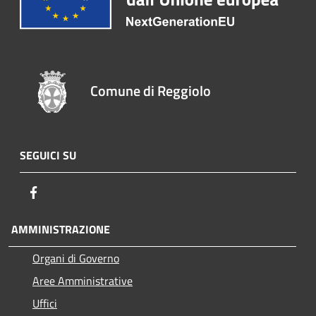
Comune di Reggiolo
SEGUICI SU
Facebook
AMMINISTRAZIONE
Organi di Governo
Aree Amministrative
Uffici