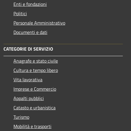
Enti e fondazioni
Politici
Personale Amministrativo
Documenti e dati
CATEGORIE DI SERVIZIO
Anagrafe e stato civile
Cultura e tempo libero
Vita lavorativa
Imprese e Commercio
Appalti pubblici
Catasto e urbanistica
Turismo
Mobilità e trasporti