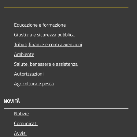
Educazione e formazione
Giustizia e sicurezza pubblica
Tributi,finanze e contravvenzioni
Ambiente
Salute, benessere e assistenza
Autorizzazioni
Agricoltura e pesca
NOVITÀ
Notizie
Comunicati
Avvisi