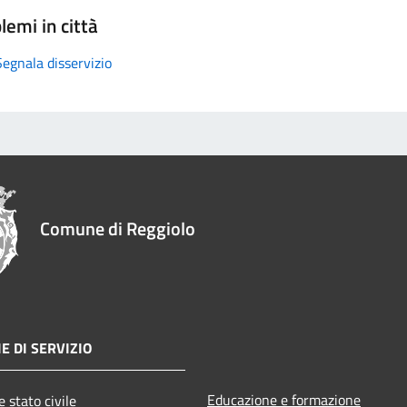
lemi in città
Segnala disservizio
Comune di Reggiolo
E DI SERVIZIO
Educazione e formazione
 stato civile