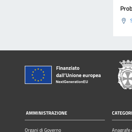
Prob
AMMINISTRAZIONE
CATEGORI
Organi di Governo
Anagrafe e