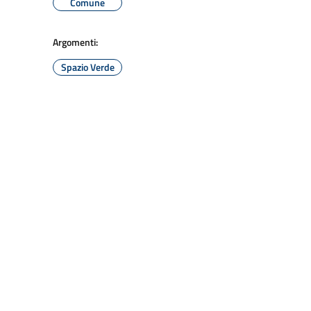
Comune
Argomenti:
Spazio Verde