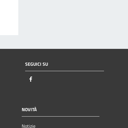
SEGUICI SU
Facebook
NOVITÀ
Notizie