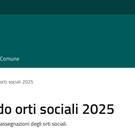
il Comune
orti sociali 2025
o orti sociali 2025
assegnazioni degli orti sociali.