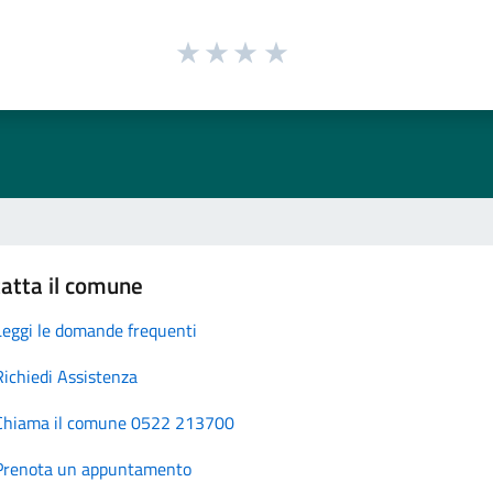
atta il comune
Leggi le domande frequenti
Richiedi Assistenza
Chiama il comune 0522 213700
Prenota un appuntamento