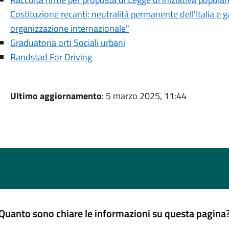
Costituzione recanti: neutralità permanente dell'Italia e g
organizzazione internazionale"
Graduatoria orti Sociali urbani
Randstad For Driving
Ultimo aggiornamento
: 5 marzo 2025, 11:44
Quanto sono chiare le informazioni su questa pagina