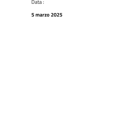
Data :
5 marzo 2025