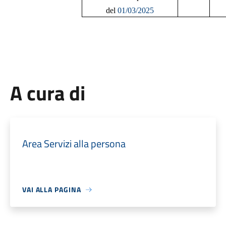
del
01/03/2025
A cura di
Area Servizi alla persona
VAI ALLA PAGINA