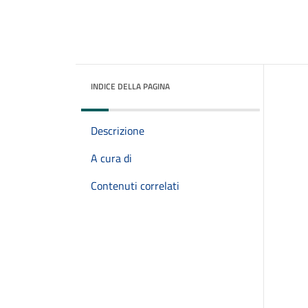
INDICE DELLA PAGINA
Descrizione
A cura di
Contenuti correlati