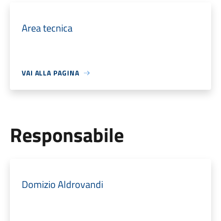
Area tecnica
VAI ALLA PAGINA
Responsabile
Domizio Aldrovandi