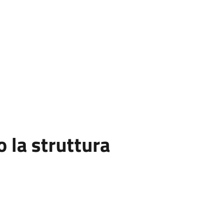
la struttura