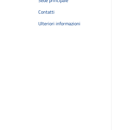
Sede principale
Contatti
Ulteriori informazioni