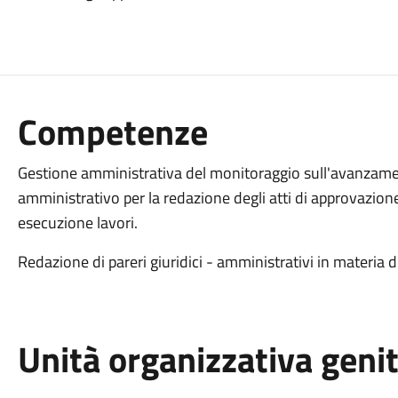
Competenze
Gestione amministrativa del monitoraggio sull'avanzam
amministrativo per la redazione degli atti di approvazione 
esecuzione lavori.
Redazione di pareri giuridici - amministrativi in materia di
Unità organizzativa geni