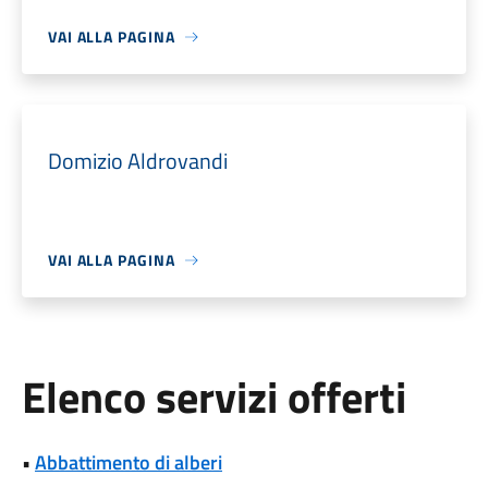
VAI ALLA PAGINA
Domizio Aldrovandi
VAI ALLA PAGINA
Elenco servizi offerti
•
Abbattimento di alberi