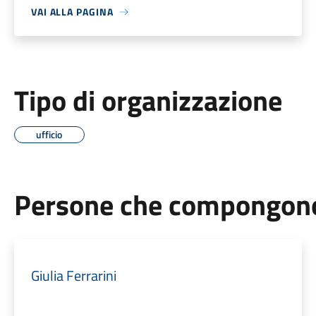
VAI ALLA PAGINA
Tipo di organizzazione
ufficio
Persone che compongono 
Giulia Ferrarini