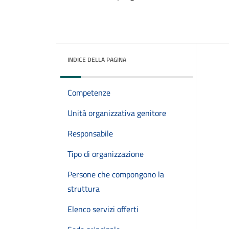
INDICE DELLA PAGINA
Competenze
Unità organizzativa genitore
Responsabile
Tipo di organizzazione
Persone che compongono la
struttura
Elenco servizi offerti