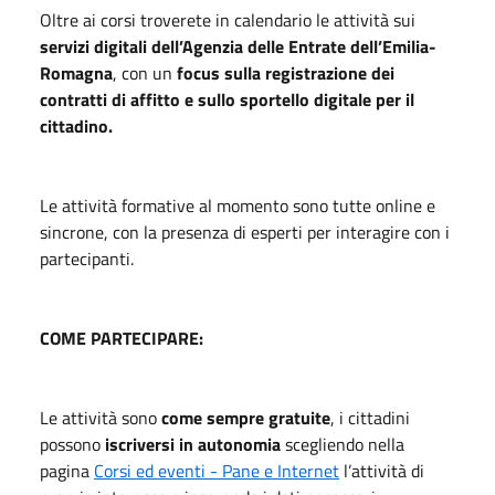
Oltre ai corsi troverete in calendario le attività sui
servizi digitali dell’Agenzia delle Entrate dell’Emilia-
Romagna
, con un
focus sulla registrazione dei
contratti di affitto e sullo sportello digitale per il
cittadino.
Le attività formative al momento sono tutte online e
sincrone, con la presenza di esperti per interagire con i
partecipanti.
COME PARTECIPARE:
Le attività sono
come sempre gratuite
, i cittadini
possono
iscriversi in autonomia
scegliendo nella
pagina
Corsi ed eventi - Pane e Internet
l’attività di