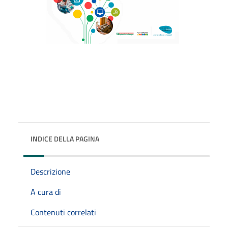
INDICE DELLA PAGINA
Descrizione
A cura di
Contenuti correlati