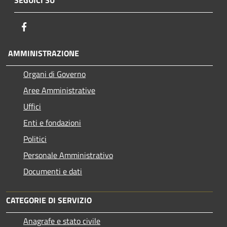
Facebook
AMMINISTRAZIONE
Organi di Governo
Aree Amministrative
Uffici
Enti e fondazioni
Politici
Personale Amministrativo
Documenti e dati
CATEGORIE DI SERVIZIO
Anagrafe e stato civile