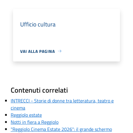
Ufficio cultura
VAI ALLA PAGINA
Contenuti correlati
INTRECCI - Storie di donne tra letteratura, teatro e
cinema
Reggiolo estate
Notti in fiera a Reggiolo
"Reggiolo Cinema Estate 2026": il grande schermo