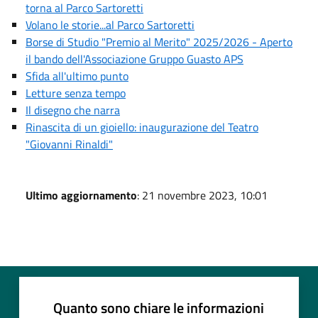
torna al Parco Sartoretti
Volano le storie...al Parco Sartoretti
Borse di Studio "Premio al Merito" 2025/2026 - Aperto
il bando dell'Associazione Gruppo Guasto APS
Sfida all'ultimo punto
Letture senza tempo
Il disegno che narra
Rinascita di un gioiello: inaugurazione del Teatro
"Giovanni Rinaldi"
Ultimo aggiornamento
: 21 novembre 2023, 10:01
Quanto sono chiare le informazioni