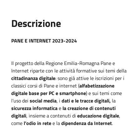
Descrizione
PANE E INTERNET 2023-2024
Il progetto della Regione Emilia-Romagna Pane e
Internet riparte con le attività formative sui temi della
cittadinanza digitale
: sono già attive le iscrizioni per i
classici corsi di Pane e internet (
alfabetizzazione
digitale base per PC e smartphone
) e sui temi come
l’uso dei
social media
, i
dati e le tracce digitali,
la
sicurezza informatica
e
la creazione di contenuti
digitali
, insieme a contenuti di
educazione digitale
,
come
l’odio in rete
e la
dipendenza da Internet
.