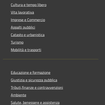
Cultura e tempo libero
Vita lavorativa
Imprese e Commercio
Appalti pubblici
Catasto e urbanistica
Turismo
Mobilità e trasporti
Educazione e formazione
Giustizia e sicurezza pubblica
Tributi,finanze e contravvenzioni
Ambiente
Salute, benessere e assistenza