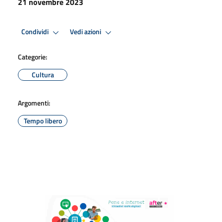
21 novembre 2023
Condividi
Vedi azioni
Categorie:
Cultura
Argomenti:
Tempo libero