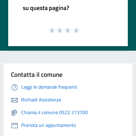
su questa pagina?
Contatta il comune
Leggi le domande frequenti
Richiedi Assistenza
Chiama il comune 0522 213700
Prenota un appuntamento