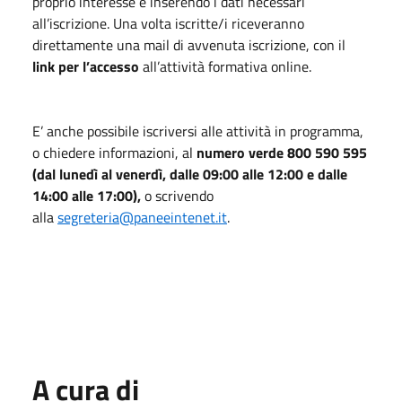
proprio interesse e inserendo i dati necessari
all’iscrizione. Una volta iscritte/i riceveranno
direttamente una mail di avvenuta iscrizione, con il
link per l’accesso
all’attività formativa online.
E’ anche possibile iscriversi alle attività in programma,
o chiedere informazioni, al
numero verde 800 590 595
(dal lunedì al venerdì, dalle 09:00 alle 12:00 e dalle
14:00 alle 17:00),
o scrivendo
alla
segreteria@paneeintenet.it
.
A cura di