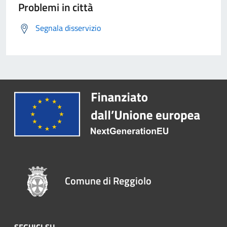
Problemi in città
Segnala disservizio
Comune di Reggiolo
SEGUICI SU