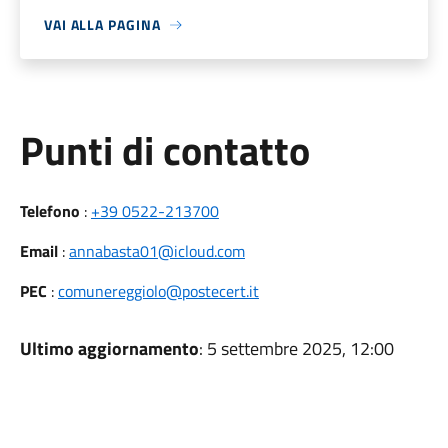
VAI ALLA PAGINA
Punti di contatto
Telefono
:
+39 0522-213700
Email
:
annabasta01@icloud.com
PEC
:
comunereggiolo@postecert.it
Ultimo aggiornamento
: 5 settembre 2025, 12:00