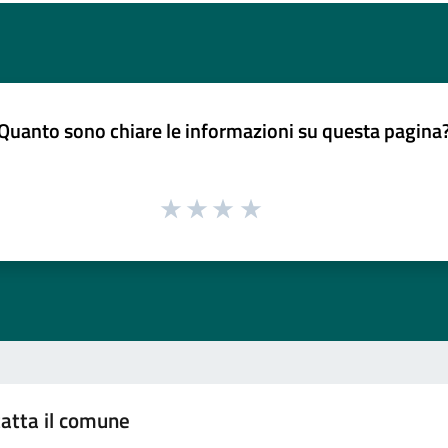
Quanto sono chiare le informazioni su questa pagina
atta il comune