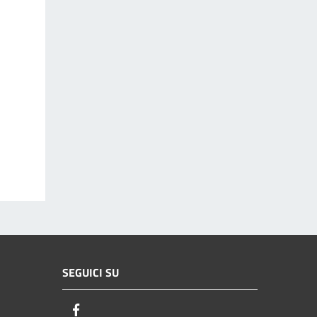
SEGUICI SU
Facebook