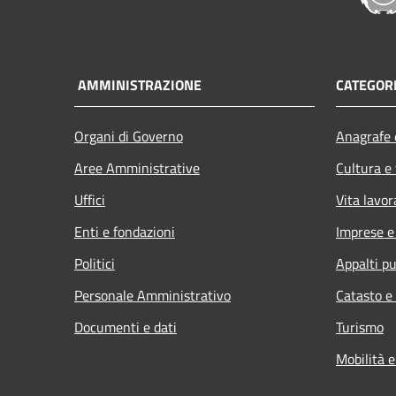
AMMINISTRAZIONE
CATEGORI
Organi di Governo
Anagrafe e
Aree Amministrative
Cultura e
Uffici
Vita lavor
Enti e fondazioni
Imprese 
Politici
Appalti pu
Personale Amministrativo
Catasto e
Documenti e dati
Turismo
Mobilità e