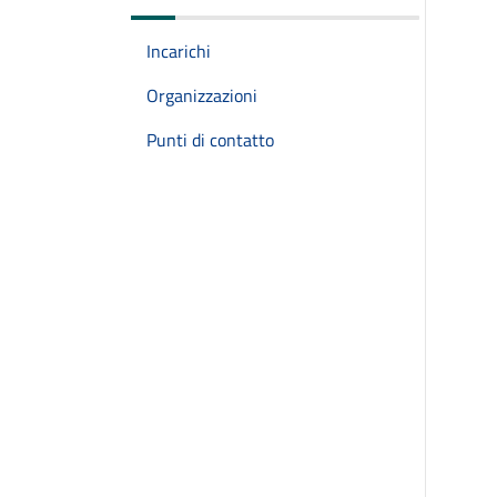
Incarichi
Organizzazioni
Punti di contatto