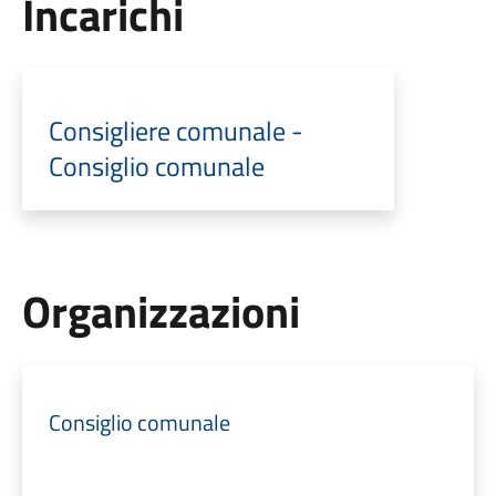
Incarichi
Consigliere comunale -
Consiglio comunale
Organizzazioni
Consiglio comunale