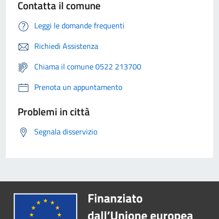
Contatta il comune
Leggi le domande frequenti
Richiedi Assistenza
Chiama il comune 0522 213700
Prenota un appuntamento
Problemi in città
Segnala disservizio