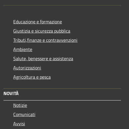
Educazione e formazione
Giustizia e sicurezza pubblica
Tributi,finanze e contravvenzioni
Ambiente
Salute, benessere e assistenza
Autorizzazioni
Agricoltura e pesca
NOVITÀ
Notizie
Comunicati
Avvisi