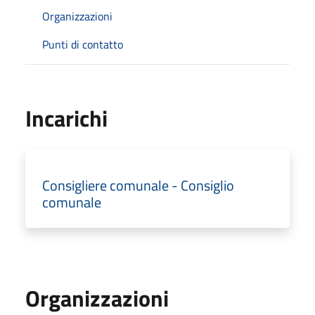
Organizzazioni
Punti di contatto
Incarichi
Consigliere comunale - Consiglio
comunale
Organizzazioni