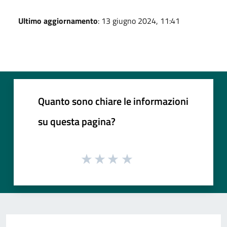
Ultimo aggiornamento
: 13 giugno 2024, 11:41
Quanto sono chiare le informazioni
su questa pagina?