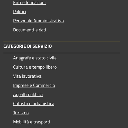
Enti e fondazioni
Politici
Personale Amministrativo
Documenti e dati
CATEGORIE DI SERVIZIO
Anagrafe e stato civile
Cultura e tempo libero
Vita lavorativa
Imprese e Commercio
Appalti pubblici
Catasto e urbanistica
Turismo
Mobilità e trasporti