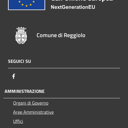
Comune di Reggiolo
SEGUICI SU
Facebook
AMMINISTRAZIONE
Organi di Governo
Aree Amministrative
Uffici