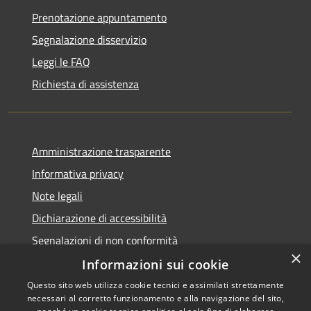
Prenotazione appuntamento
Segnalazione disservizio
Leggi le FAQ
Richiesta di assistenza
Amministrazione trasparente
Informativa privacy
Note legali
Dichiarazione di accessibilità
Segnalazioni di non conformità
×
Informazioni sui cookie
Questo sito web utilizza cookie tecnici e assimilati strettamente
necessari al corretto funzionamento e alla navigazione del sito,
RSS
Copyright © 2026 • Comune di