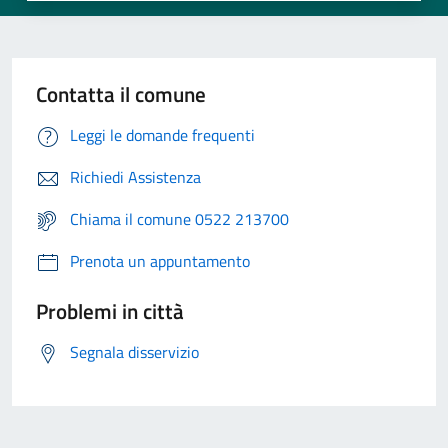
Contatta il comune
Leggi le domande frequenti
Richiedi Assistenza
Chiama il comune 0522 213700
Prenota un appuntamento
Problemi in città
Segnala disservizio