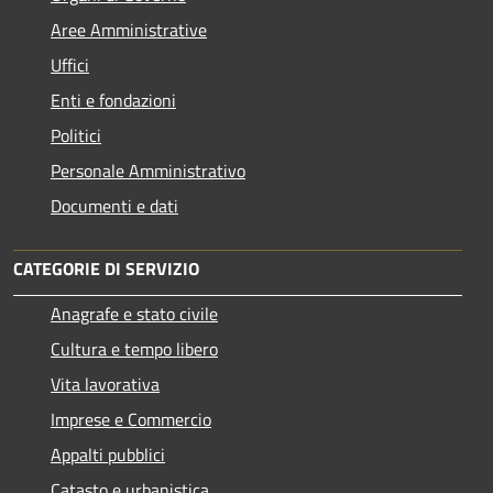
Aree Amministrative
Uffici
Enti e fondazioni
Politici
Personale Amministrativo
Documenti e dati
CATEGORIE DI SERVIZIO
Anagrafe e stato civile
Cultura e tempo libero
Vita lavorativa
Imprese e Commercio
Appalti pubblici
Catasto e urbanistica