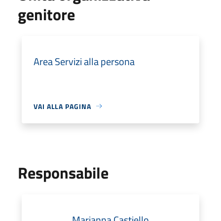
genitore
Area Servizi alla persona
VAI ALLA PAGINA
Responsabile
Marianna Castiello