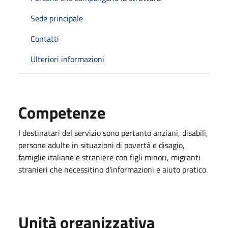
Sede principale
Contatti
Ulteriori informazioni
Competenze
I destinatari del servizio sono pertanto anziani, disabili,
persone adulte in situazioni di povertà e disagio,
famiglie italiane e straniere con figli minori, migranti
stranieri che necessitino d'informazioni e aiuto pratico.
Unità organizzativa