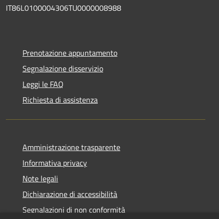
IT86L0100004306TU0000008988
Prenotazione appuntamento
Segnalazione disservizio
Leggi le FAQ
Richiesta di assistenza
Amministrazione trasparente
Informativa privacy
Note legali
Dichiarazione di accessibilità
Segnalazioni di non conformità