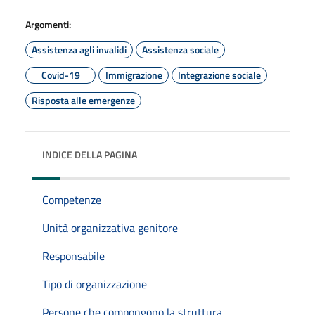
Argomenti:
Assistenza agli invalidi
Assistenza sociale
Covid-19
Immigrazione
Integrazione sociale
Risposta alle emergenze
INDICE DELLA PAGINA
Competenze
Unità organizzativa genitore
Responsabile
Tipo di organizzazione
Persone che compongono la struttura