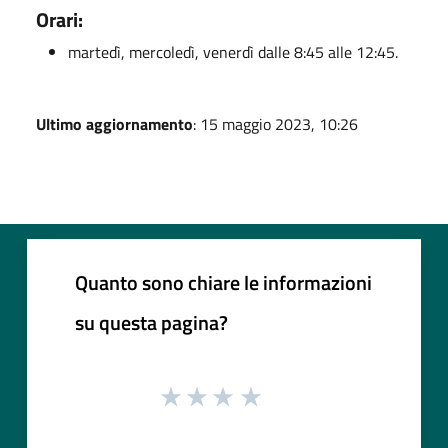
Orari:
martedì, mercoledì, venerdì dalle 8:45 alle 12:45.
Ultimo aggiornamento
: 15 maggio 2023, 10:26
Quanto sono chiare le informazioni
su questa pagina?