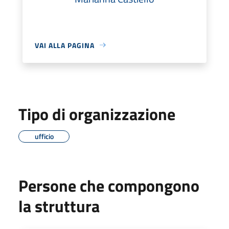
VAI ALLA PAGINA
Tipo di organizzazione
ufficio
Persone che compongono
la struttura