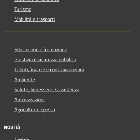
Turismo
Mobilità e trasporti
Educazione e formazione
Giustizia e sicurezza pubblica
Tributi,finanze e contravvenzioni
Ambiente
Salute, benessere e assistenza
Autorizzazioni
Agricoltura e pesca
NOVITÀ
Notizie