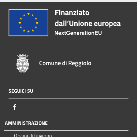
Comune di Reggiolo
SEGUICI SU
Facebook
AMMINISTRAZIONE
Organi di Governo