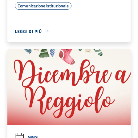
Comunicazione istituzionale
LEGGI DI PIÙ
AVVISI