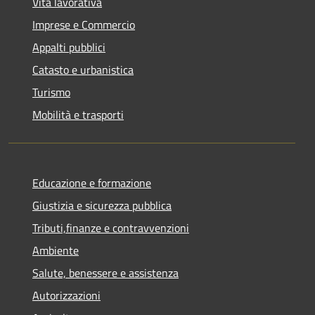
Vita lavorativa
Imprese e Commercio
Appalti pubblici
Catasto e urbanistica
Turismo
Mobilità e trasporti
Educazione e formazione
Giustizia e sicurezza pubblica
Tributi,finanze e contravvenzioni
Ambiente
Salute, benessere e assistenza
Autorizzazioni