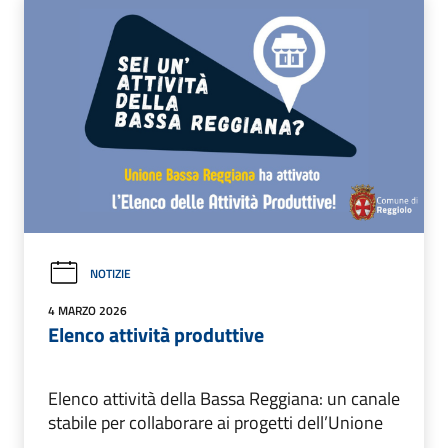
NOTIZIE
4 MARZO 2026
Elenco attività produttive
Elenco attività della Bassa Reggiana: un canale
stabile per collaborare ai progetti dell’Unione