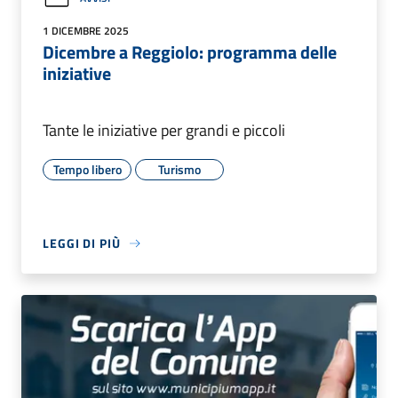
1 DICEMBRE 2025
Dicembre a Reggiolo: programma delle
iniziative
Tante le iniziative per grandi e piccoli
Tempo libero
Turismo
LEGGI DI PIÙ