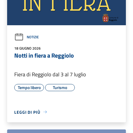
NOTIZIE
18 GIUGNO 2026
Notti in fiera a Reggiolo
Fiera di Reggiolo dal 3 al 7 luglio
Tempo libero
Turismo
LEGGI DI PIÙ