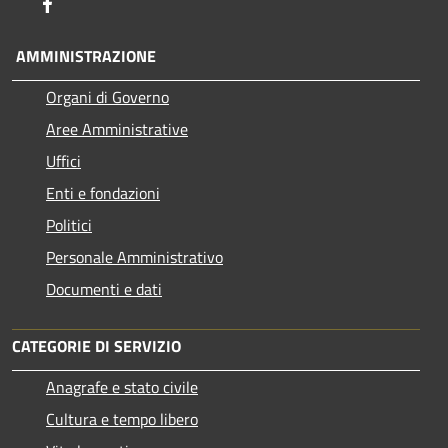
Facebook
AMMINISTRAZIONE
Organi di Governo
Aree Amministrative
Uffici
Enti e fondazioni
Politici
Personale Amministrativo
Documenti e dati
CATEGORIE DI SERVIZIO
Anagrafe e stato civile
Cultura e tempo libero