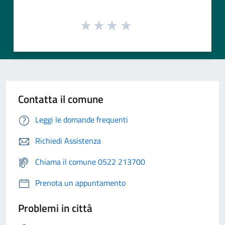
Contatta il comune
Leggi le domande frequenti
Richiedi Assistenza
Chiama il comune 0522 213700
Prenota un appuntamento
Problemi in città