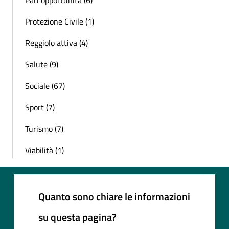
Pari opportunità (6)
Protezione Civile (1)
Reggiolo attiva (4)
Salute (9)
Sociale (67)
Sport (7)
Turismo (7)
Viabilità (1)
Quanto sono chiare le informazioni
su questa pagina?