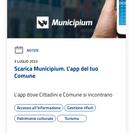
NOTIZIE
3 LUGLIO 2023
Scarica Municipium. L'app del tuo
Comune
L'app dove Cittadini e Comune si incontrano
Accesso all'informazione
Gestione rifiuti
Patrimonio culturale
Turismo