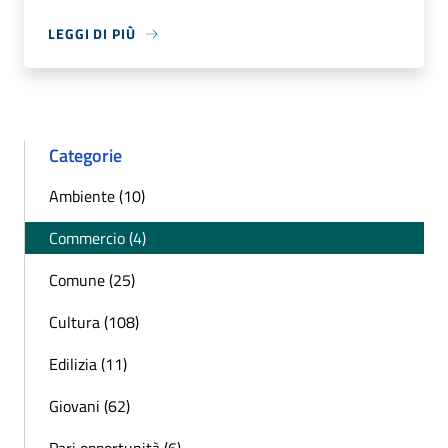
LEGGI DI PIÙ
Categorie
Ambiente (10)
Commercio (4)
Comune (25)
Cultura (108)
Edilizia (11)
Giovani (62)