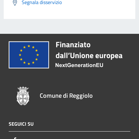
Segnala disservizio
Comune di Reggiolo
SEGUICI SU