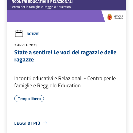
NOTIZIE
2 APRILE 2025
State a sentire! Le voci dei ragazzi e delle
ragazze
Incontri educativi e Relazionali - Centro per le
famiglie e Reggiolo Education
Tempo libero
LEGGI DI PIÙ