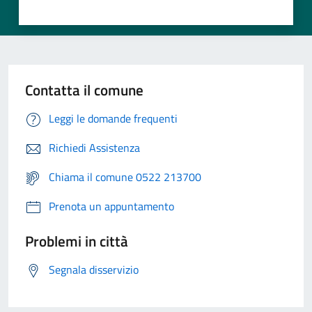
Contatta il comune
Leggi le domande frequenti
Richiedi Assistenza
Chiama il comune 0522 213700
Prenota un appuntamento
Problemi in città
Segnala disservizio