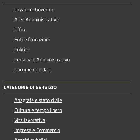
Organi di Governo
Aree Amministrative
Uffici
Enti e fondazioni
Politici
Personale Amministrativo
Documenti e dati
CATEGORIE DI SERVIZIO
Anagrafe e stato civile
Cultura e tempo libero
Vita lavorativa
Imprese e Commercio
Appalti pubblici