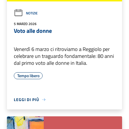
NOTIZIE
5 MARZO 2026
Voto alle donne
Venerdì 6 marzo ci ritroviamo a Reggiolo per
celebrare un traguardo fondamentale: 80 anni
dal primo voto alle donne in Italia.
Tempo libero
LEGGI DI PIÙ