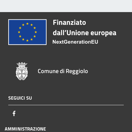
Comune di Reggiolo
SEGUICI SU
Facebook
AMMINISTRAZIONE