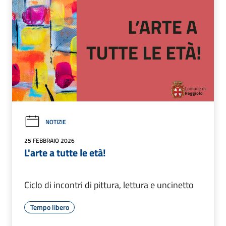
NOTIZIE
25 FEBBRAIO 2026
L'arte a tutte le età!
Ciclo di incontri di pittura, lettura e uncinetto
Tempo libero