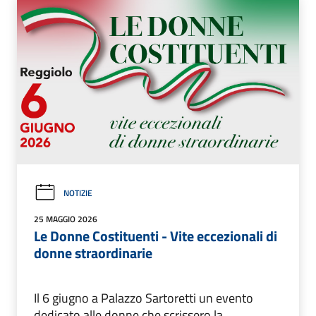
NOTIZIE
25 MAGGIO 2026
Le Donne Costituenti - Vite eccezionali di
donne straordinarie
Il 6 giugno a Palazzo Sartoretti un evento
dedicato alle donne che scrissero la