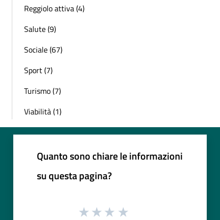
Reggiolo attiva (4)
Salute (9)
Sociale (67)
Sport (7)
Turismo (7)
Viabilità (1)
Quanto sono chiare le informazioni
su questa pagina?