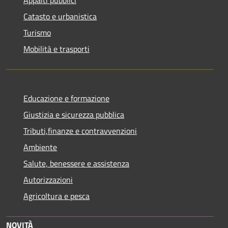
Catasto e urbanistica
Turismo
Mobilità e trasporti
Educazione e formazione
Giustizia e sicurezza pubblica
Tributi,finanze e contravvenzioni
Ambiente
Salute, benessere e assistenza
Autorizzazioni
Agricoltura e pesca
NOVITÀ