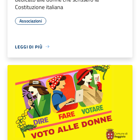
Costituzione italiana
Associazioni
LEGGI DI PIÙ