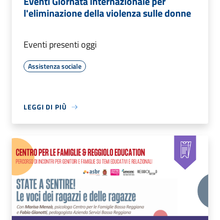
Eventi Giornata internazionale per
l'eliminazione della violenza sulle donne
Eventi presenti oggi
Assistenza sociale
LEGGI DI PIÙ