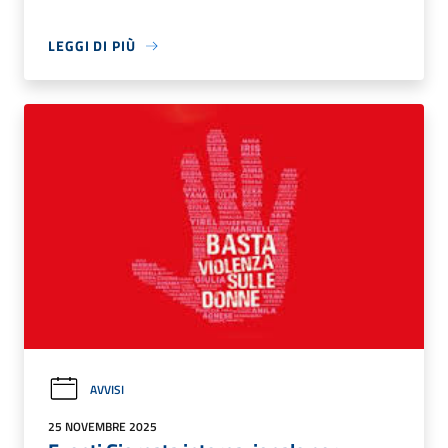
LEGGI DI PIÙ
AVVISI
25 NOVEMBRE 2025