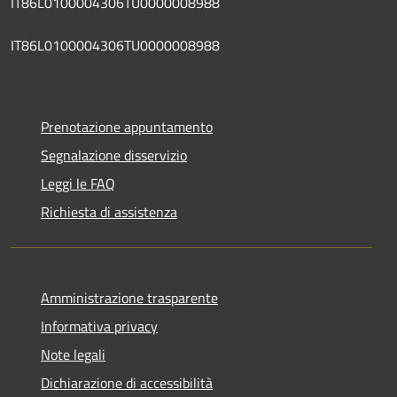
IT86L0100004306TU0000008988
IT86L0100004306TU0000008988
Prenotazione appuntamento
Segnalazione disservizio
Leggi le FAQ
Richiesta di assistenza
Amministrazione trasparente
Informativa privacy
Note legali
Dichiarazione di accessibilità