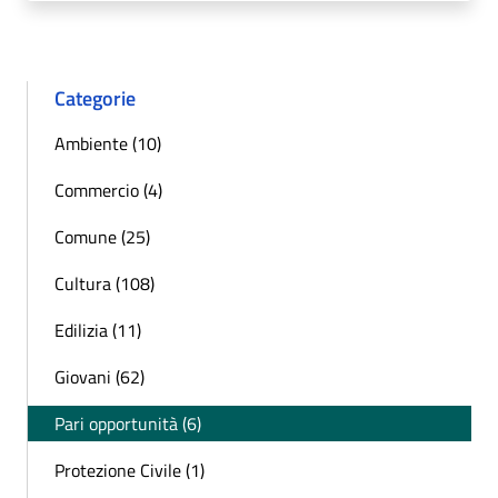
Categorie
Ambiente (10)
Commercio (4)
Comune (25)
Cultura (108)
Edilizia (11)
Giovani (62)
Pari opportunità (6)
Protezione Civile (1)