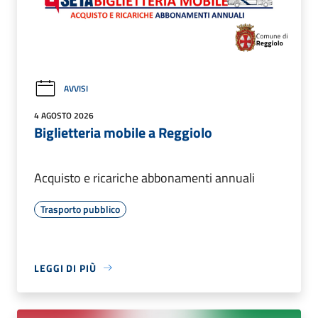
AVVISI
4 AGOSTO 2026
Biglietteria mobile a Reggiolo
Acquisto e ricariche abbonamenti annuali
Trasporto pubblico
LEGGI DI PIÙ