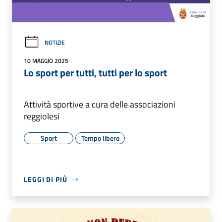
NOTIZIE
10 MAGGIO 2025
Lo sport per tutti, tutti per lo sport
Attività sportive a cura delle associazioni
reggiolesi
Sport
Tempo libero
LEGGI DI PIÙ