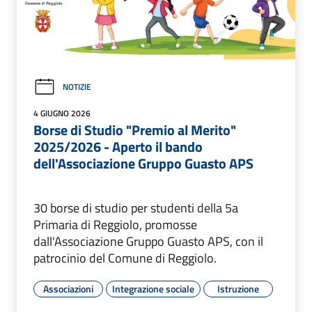
NOTIZIE
4 GIUGNO 2026
Borse di Studio "Premio al Merito"
2025/2026 - Aperto il bando
dell'Associazione Gruppo Guasto APS
30 borse di studio per studenti della 5a
Primaria di Reggiolo, promosse
dall'Associazione Gruppo Guasto APS, con il
patrocinio del Comune di Reggiolo.
Associazioni
Integrazione sociale
Istruzione