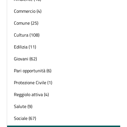
Commercio (4)
Comune (25)
Cultura (108)
Edilizia (11)
Giovani (62)
Pari opportunità (6)
Protezione Civile (1)
Reggiolo attiva (4)
Salute (9)
Sociale (67)