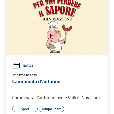
NOTIZIE
17 OTTOBRE 2023
Camminata d'autunno
Camminata d'autunno per le Valli di Novellara
Sport
Tempo libero