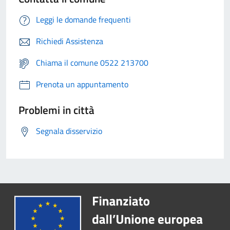
Leggi le domande frequenti
Richiedi Assistenza
Chiama il comune 0522 213700
Prenota un appuntamento
Problemi in città
Segnala disservizio