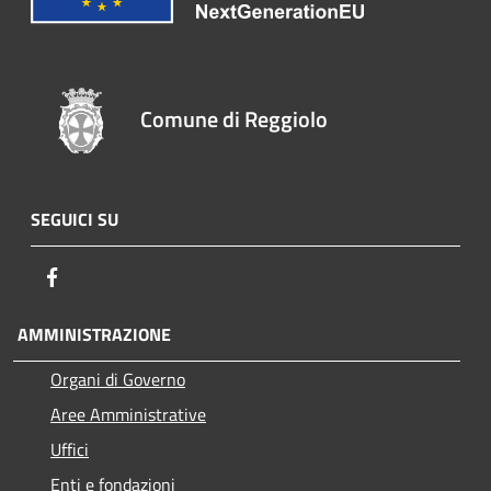
Comune di Reggiolo
SEGUICI SU
Facebook
AMMINISTRAZIONE
Organi di Governo
Aree Amministrative
Uffici
Enti e fondazioni