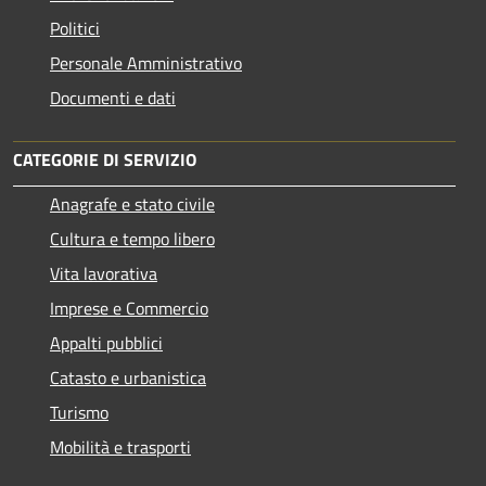
Politici
Personale Amministrativo
Documenti e dati
CATEGORIE DI SERVIZIO
Anagrafe e stato civile
Cultura e tempo libero
Vita lavorativa
Imprese e Commercio
Appalti pubblici
Catasto e urbanistica
Turismo
Mobilità e trasporti