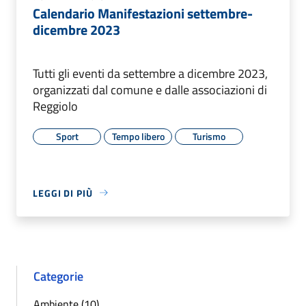
Calendario Manifestazioni settembre-
dicembre 2023
Tutti gli eventi da settembre a dicembre 2023,
organizzati dal comune e dalle associazioni di
Reggiolo
Sport
Tempo libero
Turismo
LEGGI DI PIÙ
Categorie
Ambiente (10)