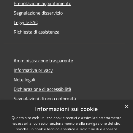
Prenotazione appuntamento
Segnalazione disservizio
Leggi le FAQ
Richiesta di assistenza
Amministrazione trasparente
Informativa privacy
Note legali
Dichiarazione di accessibilità
Segnalazioni di non conformità
×
Informazioni sui cookie
Questo sito web utilizza cookie tecnici e assimilati strettamente
necessari al corretto funzionamento e alla navigazione del sito,
RSS
Copyright © 2026 • Comune di
nonché un cookie tecnico analitico al solo fine di elaborare