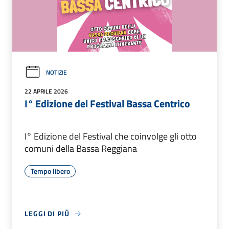
NOTIZIE
22 APRILE 2026
I° Edizione del Festival Bassa Centrico
I° Edizione del Festival che coinvolge gli otto
comuni della Bassa Reggiana
Tempo libero
LEGGI DI PIÙ