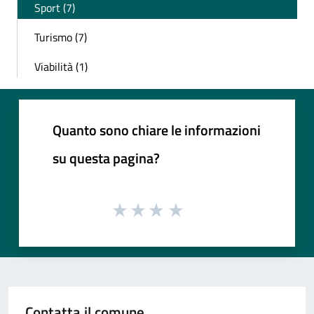
Sport (7)
Turismo (7)
Viabilità (1)
Quanto sono chiare le informazioni
su questa pagina?
Contatta il comune