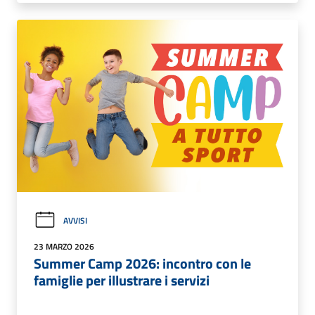
AVVISI
23 MARZO 2026
Summer Camp 2026: incontro con le
famiglie per illustrare i servizi