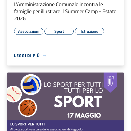
L'Amministrazione Comunale incontra le
famiglie per illustrare il Summer Camp - Estate
2026
Associazioni
Sport
Istruzione
LEGGI DI PIÙ