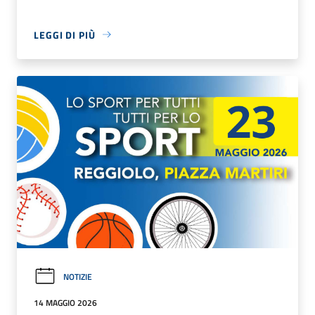
LEGGI DI PIÙ
NOTIZIE
14 MAGGIO 2026