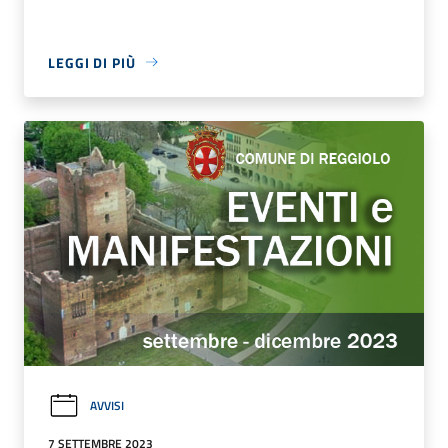
LEGGI DI PIÙ
AVVISI
7 SETTEMBRE 2023