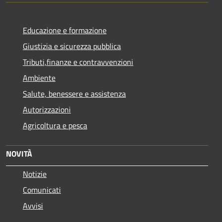
Educazione e formazione
Giustizia e sicurezza pubblica
Tributi,finanze e contravvenzioni
Ambiente
Salute, benessere e assistenza
Autorizzazioni
Agricoltura e pesca
NOVITÀ
Notizie
Comunicati
Avvisi