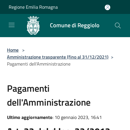
Salta al contenuto principale
Regione Emilia Romagna
Comune di Reggiolo
Home
>
Amministrazione trasparente (fino al 31/12/2021)
>
Pagamenti dell'Amministrazione
Pagamenti
dell'Amministrazione
Ultimo aggiornamento
: 10 gennaio 2023, 16:41