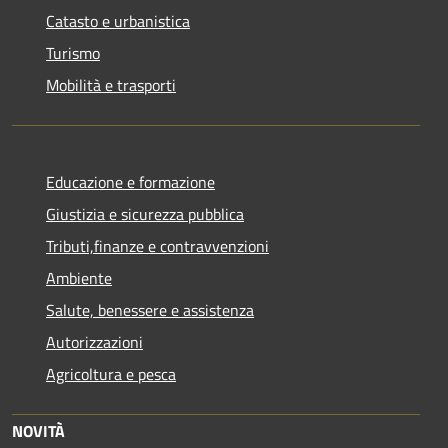
Catasto e urbanistica
Turismo
Mobilità e trasporti
Educazione e formazione
Giustizia e sicurezza pubblica
Tributi,finanze e contravvenzioni
Ambiente
Salute, benessere e assistenza
Autorizzazioni
Agricoltura e pesca
NOVITÀ