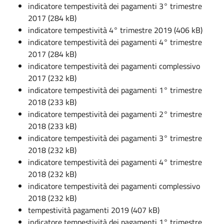
indicatore tempestività dei pagamenti 3° trimestre
2017 (284 kB)
indicatore tempestività 4° trimestre 2019 (406 kB)
indicatore tempestività dei pagamenti 4° trimestre
2017 (284 kB)
indicatore tempestività dei pagamenti complessivo
2017 (232 kB)
indicatore tempestività dei pagamenti 1° trimestre
2018 (233 kB)
indicatore tempestività dei pagamenti 2° trimestre
2018 (233 kB)
indicatore tempestività dei pagamenti 3° trimestre
2018 (232 kB)
indicatore tempestività dei pagamenti 4° trimestre
2018 (232 kB)
indicatore tempestività dei pagamenti complessivo
2018 (232 kB)
tempestività pagamenti 2019 (407 kB)
indicatore tempestività dei pagamenti 1° trimestre