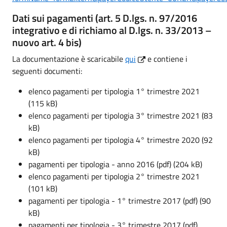
Dati sui pagamenti (art. 5 D.lgs. n. 97/2016
integrativo e di richiamo al D.lgs. n. 33/2013 –
nuovo art. 4 bis)
La documentazione è scaricabile
qui
e contiene i
seguenti documenti:
elenco pagamenti per tipologia 1° trimestre 2021
(115 kB)
elenco pagamenti per tipologia 3° trimestre 2021 (83
kB)
elenco pagamenti per tipologia 4° trimestre 2020 (92
kB)
pagamenti per tipologia - anno 2016 (pdf) (204 kB)
elenco pagamenti per tipologia 2° trimestre 2021
(101 kB)
pagamenti per tipologia - 1° trimestre 2017 (pdf) (90
kB)
pagamenti per tipologia - 3° trimestre 2017 (pdf)