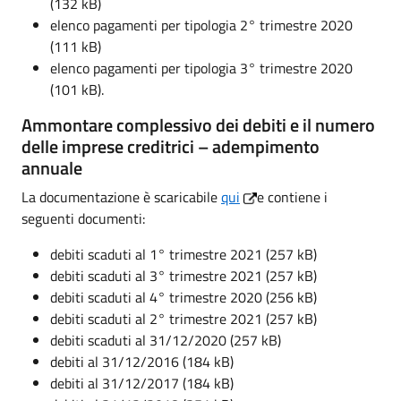
(132 kB)
elenco pagamenti per tipologia 2° trimestre 2020
(111 kB)
elenco pagamenti per tipologia 3° trimestre 2020
(101 kB).
Ammontare complessivo dei debiti e il numero
delle imprese creditrici – adempimento
annuale
La documentazione è scaricabile
qui
e contiene i
seguenti documenti:
debiti scaduti al 1° trimestre 2021 (257 kB)
debiti scaduti al 3° trimestre 2021 (257 kB)
debiti scaduti al 4° trimestre 2020 (256 kB)
debiti scaduti al 2° trimestre 2021 (257 kB)
debiti scaduti al 31/12/2020 (257 kB)
debiti al 31/12/2016 (184 kB)
debiti al 31/12/2017 (184 kB)