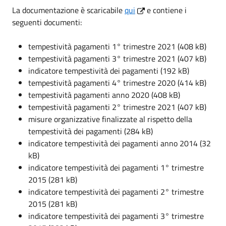
La documentazione è scaricabile
qui
e contiene i
seguenti documenti:
tempestività pagamenti 1° trimestre 2021 (408 kB)
tempestività pagamenti 3° trimestre 2021 (407 kB)
indicatore tempestività dei pagamenti (192 kB)
tempestività pagamenti 4° trimestre 2020 (414 kB)
tempestività pagamenti anno 2020 (408 kB)
tempestività pagamenti 2° trimestre 2021 (407 kB)
misure organizzative finalizzate al rispetto della
tempestività dei pagamenti (284 kB)
indicatore tempestività dei pagamenti anno 2014 (32
kB)
indicatore tempestività dei pagamenti 1° trimestre
2015 (281 kB)
indicatore tempestività dei pagamenti 2° trimestre
2015 (281 kB)
indicatore tempestività dei pagamenti 3° trimestre