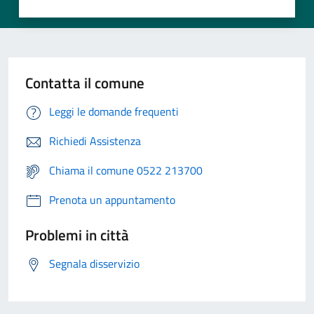
Contatta il comune
Leggi le domande frequenti
Richiedi Assistenza
Chiama il comune 0522 213700
Prenota un appuntamento
Problemi in città
Segnala disservizio