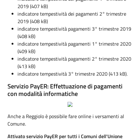
2019 (407 kB)
indicatore tempestività dei pagamenti 2° trimestre
2019 (408 kB)
indicatore tempestività pagamenti 3° trimestre 2019
(408 kB)
indicatore tempestività pagamenti 1° trimestre 2020
(409 kB)
indicatore tempestività pagamenti 2° trimestre 2020
(413 kB)
indicatore tempestività 3° trimestre 2020 (413 kB).
Servizio PayER: Effettuazione di pagamenti
con modalità informatiche
Anche a Reggiolo è possibile fare online i versamenti al
Comune.
Attivato servizio PayER per tutti i Comuni dell'Unione