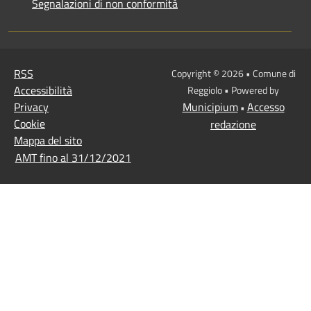
Segnalazioni di non conformità
RSS
Copyright © 2026 • Comune di
Accessibilità
Reggiolo • Powered by
Privacy
Municipium
Accesso
•
Cookie
redazione
Mappa del sito
AMT fino al 31/12/2021