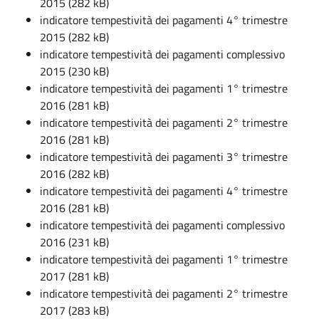
2015 (282 kB)
indicatore tempestività dei pagamenti 4° trimestre
2015 (282 kB)
indicatore tempestività dei pagamenti complessivo
2015 (230 kB)
indicatore tempestività dei pagamenti 1° trimestre
2016 (281 kB)
indicatore tempestività dei pagamenti 2° trimestre
2016 (281 kB)
indicatore tempestività dei pagamenti 3° trimestre
2016 (282 kB)
indicatore tempestività dei pagamenti 4° trimestre
2016 (281 kB)
indicatore tempestività dei pagamenti complessivo
2016 (231 kB)
indicatore tempestività dei pagamenti 1° trimestre
2017 (281 kB)
indicatore tempestività dei pagamenti 2° trimestre
2017 (283 kB)