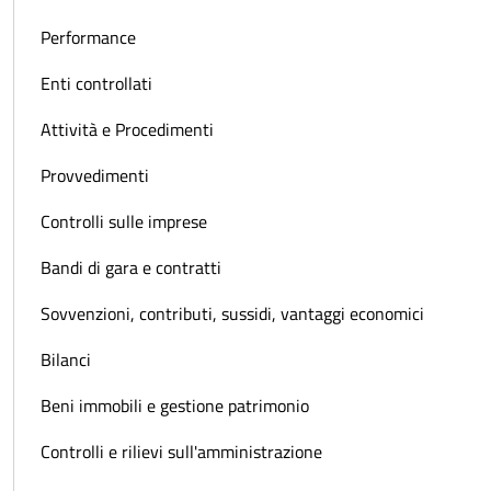
Performance
Enti controllati
Attività e Procedimenti
Provvedimenti
Controlli sulle imprese
Bandi di gara e contratti
Sovvenzioni, contributi, sussidi, vantaggi economici
Bilanci
Beni immobili e gestione patrimonio
Controlli e rilievi sull'amministrazione