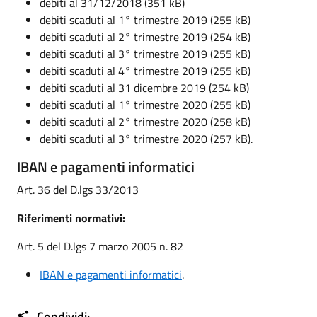
debiti al 31/12/2018 (351 kB)
debiti scaduti al 1° trimestre 2019 (255 kB)
debiti scaduti al 2° trimestre 2019 (254 kB)
debiti scaduti al 3° trimestre 2019 (255 kB)
debiti scaduti al 4° trimestre 2019 (255 kB)
debiti scaduti al 31 dicembre 2019 (254 kB)
debiti scaduti al 1° trimestre 2020 (255 kB)
debiti scaduti al 2° trimestre 2020 (258 kB)
debiti scaduti al 3° trimestre 2020 (257 kB).
IBAN e pagamenti informatici
Art. 36 del D.lgs 33/2013
Riferimenti normativi:
Art. 5 del D.lgs 7 marzo 2005 n. 82
IBAN e pagamenti informatici
.
Condividi: