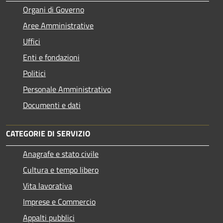
Organi di Governo
Aree Amministrative
Uffici
Enti e fondazioni
Politici
Personale Amministrativo
Documenti e dati
CATEGORIE DI SERVIZIO
Anagrafe e stato civile
Cultura e tempo libero
Vita lavorativa
Imprese e Commercio
Appalti pubblici