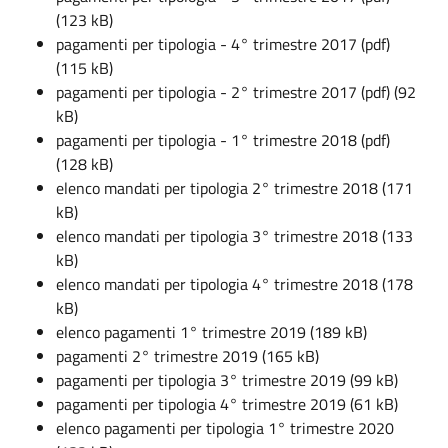
(123 kB)
pagamenti per tipologia - 4° trimestre 2017 (pdf)
(115 kB)
pagamenti per tipologia - 2° trimestre 2017 (pdf) (92
kB)
pagamenti per tipologia - 1° trimestre 2018 (pdf)
(128 kB)
elenco mandati per tipologia 2° trimestre 2018 (171
kB)
elenco mandati per tipologia 3° trimestre 2018 (133
kB)
elenco mandati per tipologia 4° trimestre 2018 (178
kB)
elenco pagamenti 1° trimestre 2019 (189 kB)
pagamenti 2° trimestre 2019 (165 kB)
pagamenti per tipologia 3° trimestre 2019 (99 kB)
pagamenti per tipologia 4° trimestre 2019 (61 kB)
elenco pagamenti per tipologia 1° trimestre 2020