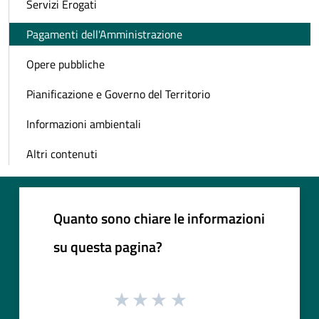
Servizi Erogati
Pagamenti dell'Amministrazione
Opere pubbliche
Pianificazione e Governo del Territorio
Informazioni ambientali
Altri contenuti
Quanto sono chiare le informazioni
su questa pagina?