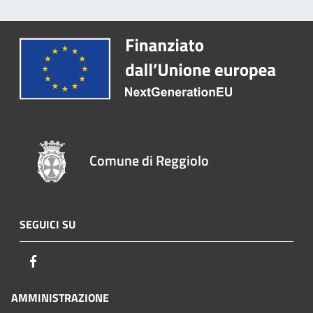
Comune di Reggiolo
SEGUICI SU
Facebook
AMMINISTRAZIONE