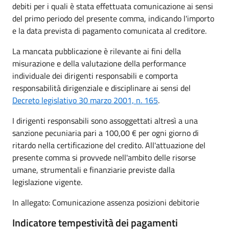
debiti per i quali è stata effettuata comunicazione ai sensi
del primo periodo del presente comma, indicando l'importo
e la data prevista di pagamento comunicata al creditore.
La mancata pubblicazione è rilevante ai fini della
misurazione e della valutazione della performance
individuale dei dirigenti responsabili e comporta
responsabilità dirigenziale e disciplinare ai sensi del
Decreto legislativo 30 marzo 2001, n. 165
.
I dirigenti responsabili sono assoggettati altresì a una
sanzione pecuniaria pari a 100,00 € per ogni giorno di
ritardo nella certificazione del credito. All'attuazione del
presente comma si provvede nell'ambito delle risorse
umane, strumentali e finanziarie previste dalla
legislazione vigente.
In allegato: Comunicazione assenza posizioni debitorie
Indicatore tempestività dei pagamenti