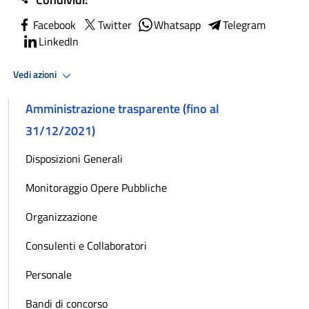
Facebook
Twitter
Whatsapp
Telegram
LinkedIn
Vedi azioni
Amministrazione trasparente (fino al
31/12/2021)
Disposizioni Generali
Monitoraggio Opere Pubbliche
Organizzazione
Consulenti e Collaboratori
Personale
Bandi di concorso