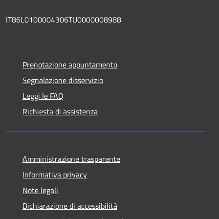
IT86L0100004306TU0000008988
Prenotazione appuntamento
Segnalazione disservizio
Leggi le FAQ
Richiesta di assistenza
Amministrazione trasparente
Informativa privacy
Note legali
Dichiarazione di accessibilità