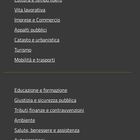
Vita lavorativa
Imprese e Commercio
Appalti pubblici
Catasto e urbanistica
Turismo
Mobilità e trasporti
Educazione e formazione
Giustizia e sicurezza pubblica
Tributi,finanze e contravvenzioni
Ambiente
Salute, benessere e assistenza
Autorizzazioni