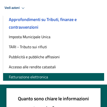
Vedi azioni
Approfondimenti su Tributi, finanze e
contravvenzioni
Imposta Municipale Unica
TARI - Tributo sui rifiuti
Pubblicità e pubbliche affissioni
Accesso alle rendite catastali
Fatturazione elettronica
Quanto sono chiare le informazioni