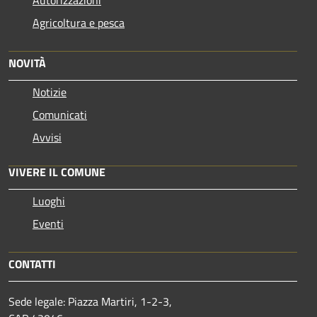
Agricoltura e pesca
NOVITÀ
Notizie
Comunicati
Avvisi
VIVERE IL COMUNE
Luoghi
Eventi
CONTATTI
Sede legale: Piazza Martiri, 1-2-3,