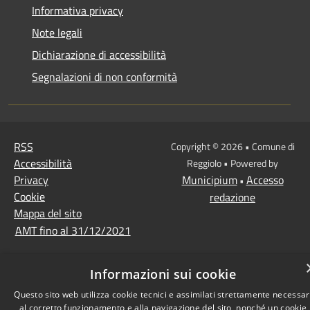
Informativa privacy
Note legali
Dichiarazione di accessibilità
Segnalazioni di non conformità
RSS
Copyright © 2026 • Comune di
Accessibilità
Reggiolo • Powered by
Privacy
Municipium
Accesso
•
Cookie
redazione
Mappa del sito
AMT fino al 31/12/2021
Informazioni sui cookie
Questo sito web utilizza cookie tecnici e assimilati strettamente necessar
al corretto funzionamento e alla navigazione del sito, nonché un cookie