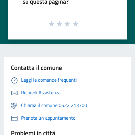
su questa pagina?
Contatta il comune
Leggi le domande frequenti
Richiedi Assistenza
Chiama il comune 0522 213700
Prenota un appuntamento
Problemi in città