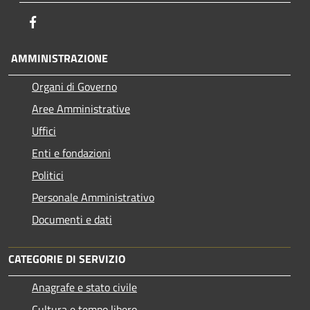
Facebook
AMMINISTRAZIONE
Organi di Governo
Aree Amministrative
Uffici
Enti e fondazioni
Politici
Personale Amministrativo
Documenti e dati
CATEGORIE DI SERVIZIO
Anagrafe e stato civile
Cultura e tempo libero