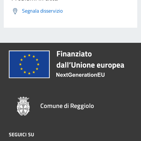
Segnala disservizio
Comune di Reggiolo
SEGUICI SU