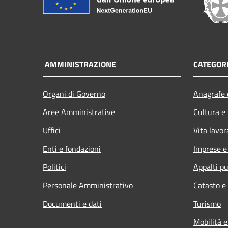
AMMINISTRAZIONE
CATEGORI
Organi di Governo
Anagrafe e
Aree Amministrative
Cultura e
Uffici
Vita lavor
Enti e fondazioni
Imprese 
Politici
Appalti pu
Personale Amministrativo
Catasto e
Documenti e dati
Turismo
Mobilità e