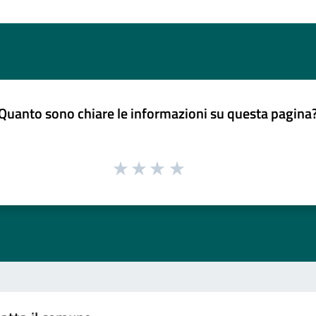
Quanto sono chiare le informazioni su questa pagina