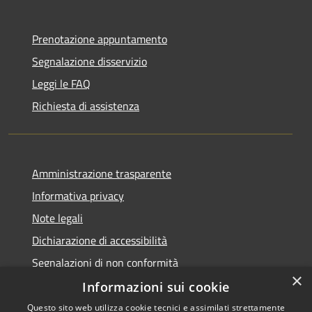
Prenotazione appuntamento
Segnalazione disservizio
Leggi le FAQ
Richiesta di assistenza
Amministrazione trasparente
Informativa privacy
Note legali
Dichiarazione di accessibilità
Segnalazioni di non conformità
×
Informazioni sui cookie
Questo sito web utilizza cookie tecnici e assimilati strettamente