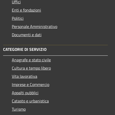
Uffici
Enti e fondazioni
Politici
Personale Amministrativo
Documenti e dati
CATEGORIE DI SERVIZIO
Anagrafe e stato civile
Cultura e tempo libero
Vita lavorativa
Imprese e Commercio
Appalti pubblici
Catasto e urbanistica
Turismo