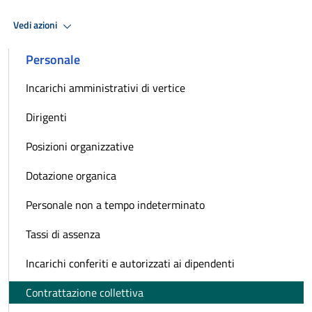
Vedi azioni
Personale
Incarichi amministrativi di vertice
Dirigenti
Posizioni organizzative
Dotazione organica
Personale non a tempo indeterminato
Tassi di assenza
Incarichi conferiti e autorizzati ai dipendenti
Contrattazione collettiva