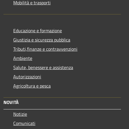
Mobilità e trasporti
Educazione e formazione
Giustizia e sicurezza pubblica
Tributi,finanze e contravvenzioni
Ambiente
Salute, benessere e assistenza
Autorizzazioni
Agricoltura e pesca
NOVITÀ
Notizie
Comunicati