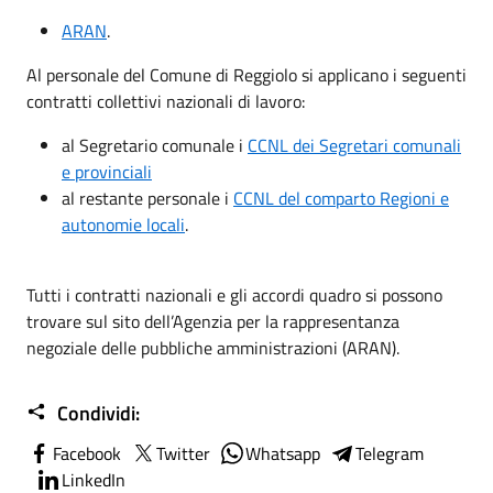
ARAN
.
Al personale del Comune di Reggiolo si applicano i seguenti
contratti collettivi nazionali di lavoro:
al Segretario comunale i
CCNL dei Segretari comunali
e provinciali
al restante personale i
CCNL del comparto Regioni e
autonomie locali
.
Tutti i contratti nazionali e gli accordi quadro si possono
trovare sul sito dell’Agenzia per la rappresentanza
negoziale delle pubbliche amministrazioni (ARAN).
Condividi:
Facebook
Twitter
Whatsapp
Telegram
LinkedIn