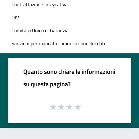
Contrattazione integrativa
OIV
Comitato Unico di Garanzia
Sanzioni per mancata comuncazione dei dati
Quanto sono chiare le informazioni
su questa pagina?