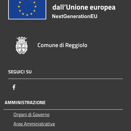
Comune di Reggiolo
SEGUICI SU
Facebook
AMMINISTRAZIONE
Organi di Governo
Aree Amministrative