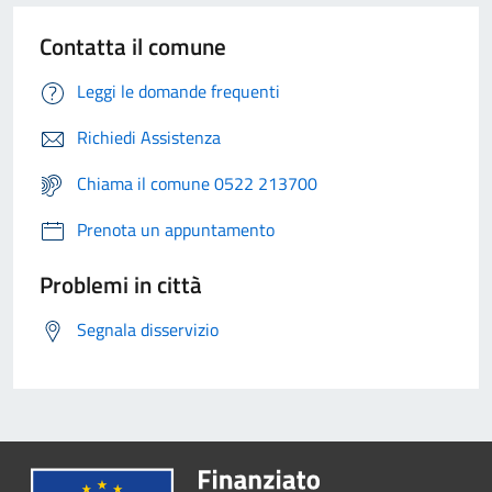
Contatta il comune
Leggi le domande frequenti
Richiedi Assistenza
Chiama il comune 0522 213700
Prenota un appuntamento
Problemi in città
Segnala disservizio