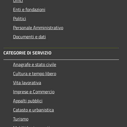
Uffici
Enti e fondazioni
Politici
Personale Amministrativo
Documenti e dati
CATEGORIE DI SERVIZIO
Anagrafe e stato civile
Cultura e tempo libero
Vita lavorativa
Imprese e Commercio
Appalti pubblici
Catasto e urbanistica
Turismo