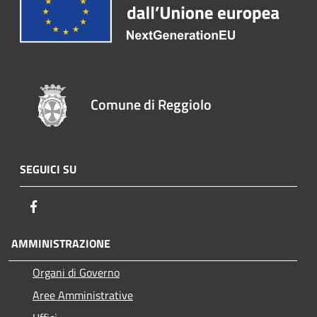
Comune di Reggiolo
SEGUICI SU
Facebook
AMMINISTRAZIONE
Organi di Governo
Aree Amministrative