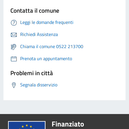
Contatta il comune
Leggi le domande frequenti
Richiedi Assistenza
Chiama il comune 0522 213700
Prenota un appuntamento
Problemi in città
Segnala disservizio