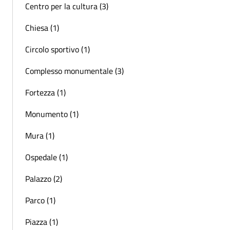
Centro per la cultura (3)
Chiesa (1)
Circolo sportivo (1)
Complesso monumentale (3)
Fortezza (1)
Monumento (1)
Mura (1)
Ospedale (1)
Palazzo (2)
Parco (1)
Piazza (1)