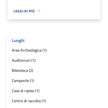
LEGGI DI PIÙ
Luoghi
Area Archeologica (1)
Auditorium (1)
Biblioteca (2)
Campanile (1)
Casa di riposo (1)
Centro di raccolta (1)