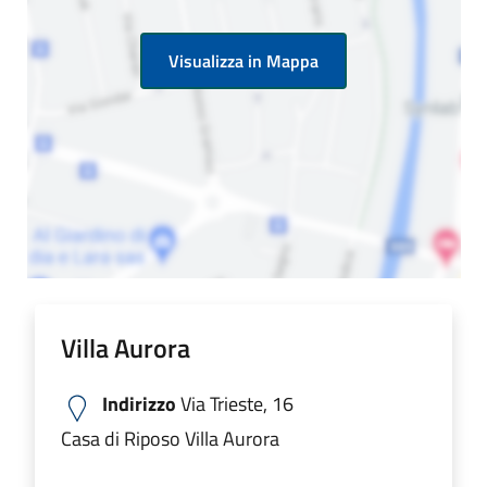
Visualizza in Mappa
Villa Aurora
Indirizzo
Via Trieste, 16
Casa di Riposo Villa Aurora