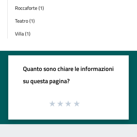
Roccaforte (1)
Teatro (1)
Villa (1)
Quanto sono chiare le informazioni
su questa pagina?