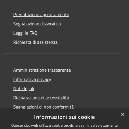
Prenotazione appuntamento
Segnalazione disservizio
Leggi le FAQ
Richiesta di assistenza
Amministrazione trasparente
Informativa privacy
Note legali
Dichiarazione di accessibilità
Segnalazioni di non conformità
×
Informazioni sui cookie
Questo sito web utilizza cookie tecnici e assimilati strettamente