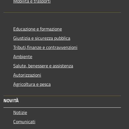
Mobilità e trasporti
Educazione e formazione
Giustizia e sicurezza pubblica
Tributi,finanze e contravvenzioni
Ambiente
Salute, benessere e assistenza
Autorizzazioni
Agricoltura e pesca
NOVITÀ
Notizie
Comunicati