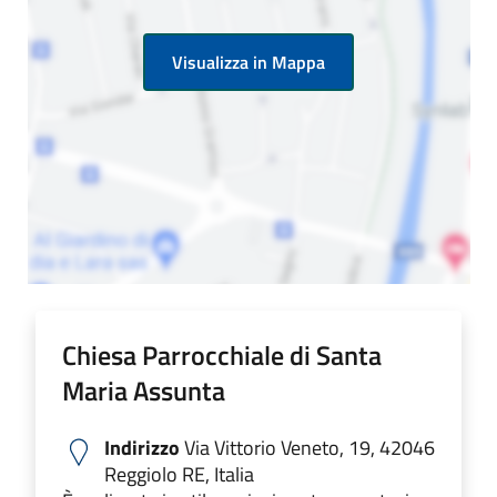
Visualizza in Mappa
Chiesa Parrocchiale di Santa
Maria Assunta
Indirizzo
Via Vittorio Veneto, 19, 42046
Reggiolo RE, Italia