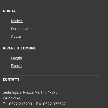
NOVITÀ
Notizie
Comunicati
Avvisi
VIVERE IL COMUNE
Luoghi
Eventi
CONTATTI
Sede legale: Piazza Martiri, 1-2-3,
CAP 42046
Tel: 0522 213700 – Fax: 0522 973587