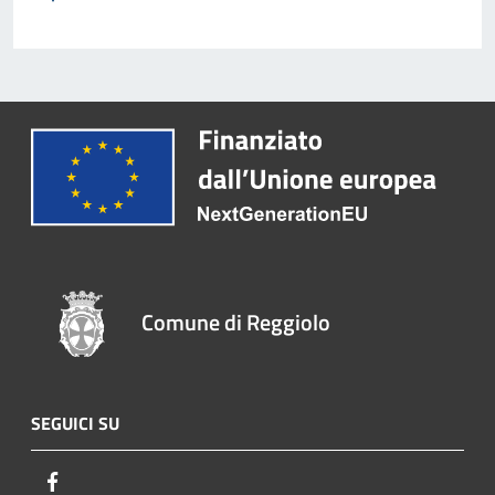
Comune di Reggiolo
SEGUICI SU
Facebook