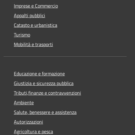
Imprese e Commercio
Appalti pubblici
Catasto e urbanistica
Turismo
Mobilità e trasporti
Educazione e formazione
Giustizia e sicurezza pubblica
Tributi,finanze e contravvenzioni
Ambiente
Salute, benessere e assistenza
Autorizzazioni
Agricoltura e pesca