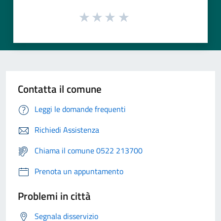
Contatta il comune
Leggi le domande frequenti
Richiedi Assistenza
Chiama il comune 0522 213700
Prenota un appuntamento
Problemi in città
Segnala disservizio