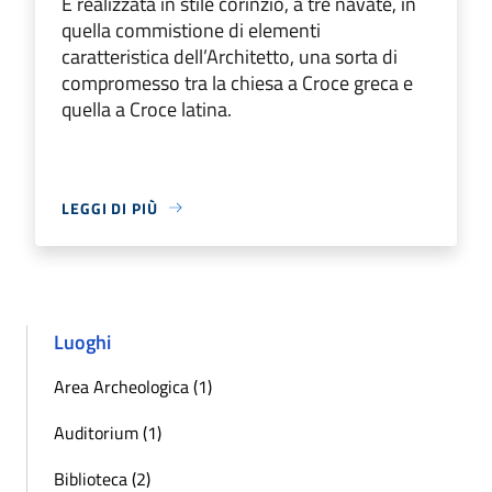
È realizzata in stile corinzio, a tre navate, in
quella commistione di elementi
caratteristica dell’Architetto, una sorta di
compromesso tra la chiesa a Croce greca e
quella a Croce latina.
LEGGI DI PIÙ
Luoghi
Area Archeologica (1)
Auditorium (1)
Biblioteca (2)