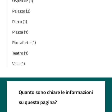
Ospedale (1)
Palazzo (2)
Parco (1)
Piazza (1)
Roccaforte (1)
Teatro (1)
Villa (1)
Quanto sono chiare le informazioni
su questa pagina?