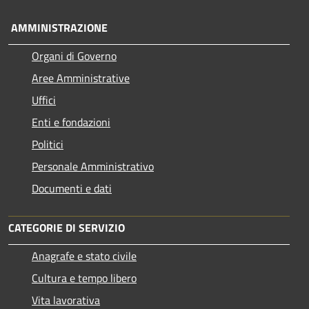
AMMINISTRAZIONE
Organi di Governo
Aree Amministrative
Uffici
Enti e fondazioni
Politici
Personale Amministrativo
Documenti e dati
CATEGORIE DI SERVIZIO
Anagrafe e stato civile
Cultura e tempo libero
Vita lavorativa