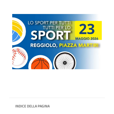
INDICE DELLA PAGINA