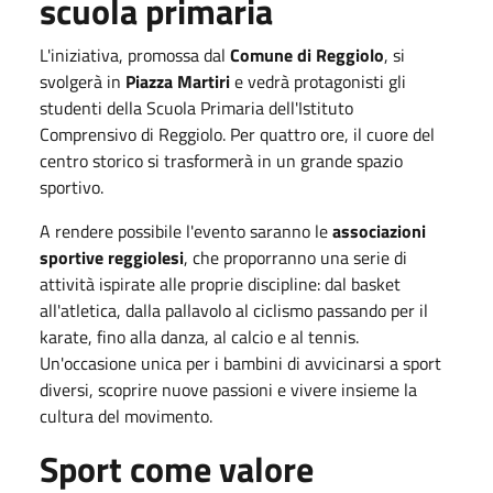
scuola primaria
L'iniziativa, promossa dal
Comune di Reggiolo
, si
svolgerà in
Piazza Martiri
e vedrà protagonisti gli
studenti della Scuola Primaria dell'Istituto
Comprensivo di Reggiolo. Per quattro ore, il cuore del
centro storico si trasformerà in un grande spazio
sportivo.
A rendere possibile l'evento saranno le
associazioni
sportive reggiolesi
, che proporranno una serie di
attività ispirate alle proprie discipline: dal basket
all'atletica, dalla pallavolo al ciclismo passando per il
karate, fino alla danza, al calcio e al tennis.
Un'occasione unica per i bambini di avvicinarsi a sport
diversi, scoprire nuove passioni e vivere insieme la
cultura del movimento.
Sport come valore