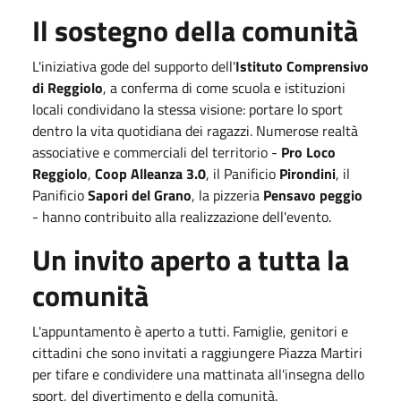
Il sostegno della comunità
L'iniziativa gode del supporto dell'
Istituto Comprensivo
di Reggiolo
, a conferma di come scuola e istituzioni
locali condividano la stessa visione: portare lo sport
dentro la vita quotidiana dei ragazzi. Numerose realtà
associative e commerciali del territorio -
Pro Loco
Reggiolo
,
Coop Alleanza 3.0
, il Panificio
Pirondini
, il
Panificio
Sapori del Grano
, la pizzeria
Pensavo peggio
- hanno contribuito alla realizzazione dell'evento.
Un invito aperto a tutta la
comunità
L'appuntamento è aperto a tutti. Famiglie, genitori e
cittadini che sono invitati a raggiungere Piazza Martiri
per tifare e condividere una mattinata all'insegna dello
sport, del divertimento e della comunità.