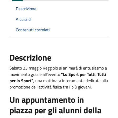
Descrizione
A cura di
Contenuti correlati
Descrizione
Sabato 23 maggio Reggiolo si animerà di entusiasmo e
movimento grazie all'evento
"Lo Sport per Tutti, Tutti
per lo Sport"
, una mattinata interamente dedicata alla
promozione dell'attività fisica tra i più giovani.
Un appuntamento in
piazza per gli alunni della