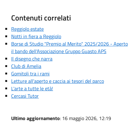
Contenuti correlati
Reggiolo estate
Notti in fiera a Reggiolo
Borse di Studio "Premio al Merito" 2025/2026 - Aperto
il bando dell'Associazione Gruppo Guasto APS
Il disegno che narra
Club di Amelia
Gomitoli tra i rami
Letture all'aperto e caccia ai tesori del parco
L'arte a tutte le età!
Cercasi Tutor
Ultimo aggiornamento
: 16 maggio 2026, 12:19