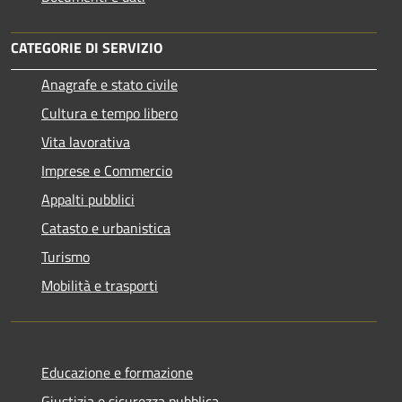
CATEGORIE DI SERVIZIO
Anagrafe e stato civile
Cultura e tempo libero
Vita lavorativa
Imprese e Commercio
Appalti pubblici
Catasto e urbanistica
Turismo
Mobilità e trasporti
Educazione e formazione
Giustizia e sicurezza pubblica