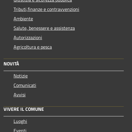
Tributi,finanze e contravvenzioni
Ambiente
Salute, benessere e assistenza
Autorizzazioni
Agricoltura e pesca
NOVITÀ
Notizie
Comunicati
Avvisi
VIVERE IL COMUNE
Luoghi
Eventi