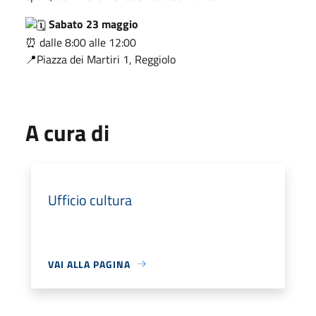
Sabato 23 maggio
⏰ dalle 8:00 alle 12:00
📍Piazza dei Martiri 1, Reggiolo
A cura di
Ufficio cultura
VAI ALLA PAGINA