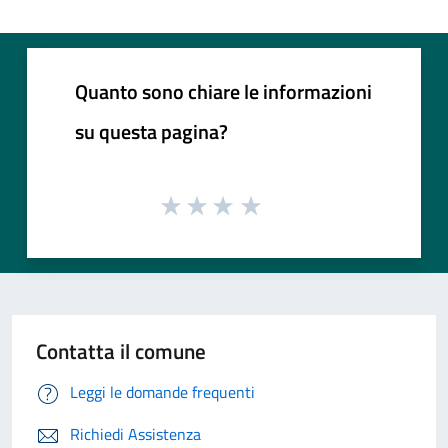
Quanto sono chiare le informazioni
su questa pagina?
Contatta il comune
Leggi le domande frequenti
Richiedi Assistenza