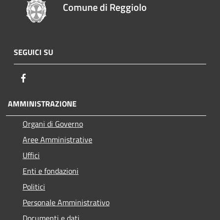
Comune di Reggiolo
SEGUICI SU
Facebook
AMMINISTRAZIONE
Organi di Governo
Aree Amministrative
Uffici
Enti e fondazioni
Politici
Personale Amministrativo
Documenti e dati