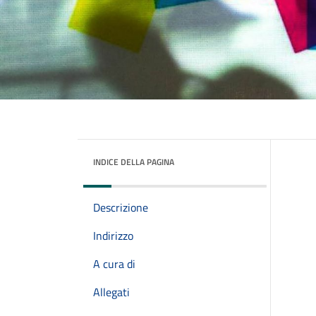
INDICE DELLA PAGINA
Descrizione
Indirizzo
A cura di
Allegati