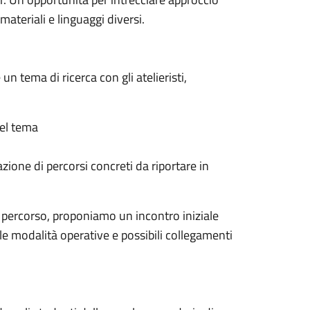
materiali e linguaggi diversi.
n tema di ricerca con gli atelieristi,
el tema
azione di percorsi concreti da riportare in
l percorso, proponiamo un incontro iniziale
, le modalità operative e possibili collegamenti