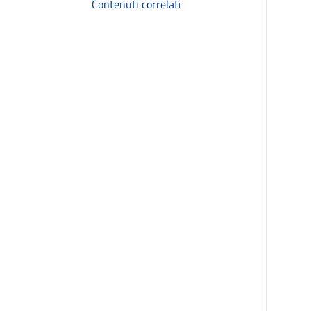
Contenuti correlati