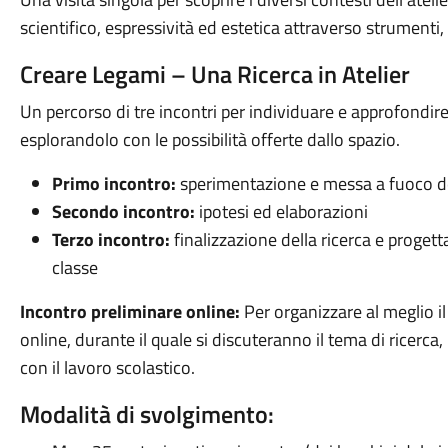
scientifico, espressività ed estetica attraverso strumenti, 
Creare Legami – Una Ricerca in Atelier
Un percorso di tre incontri per individuare e approfondire u
esplorandolo con le possibilità offerte dallo spazio.
Primo incontro:
sperimentazione e messa a fuoco d
Secondo incontro:
ipotesi ed elaborazioni
Terzo incontro:
finalizzazione della ricerca e progett
classe
Incontro preliminare online:
Per organizzare al meglio i
online, durante il quale si discuteranno il tema di ricerca
con il lavoro scolastico.
Modalità di svolgimento: