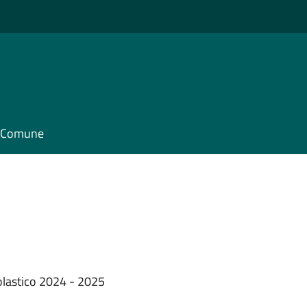
il Comune
scolastico 2024 - 2025