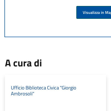
Visualizza in M
A cura di
Ufficio Biblioteca Civica "Giorgio
Ambrosoli"