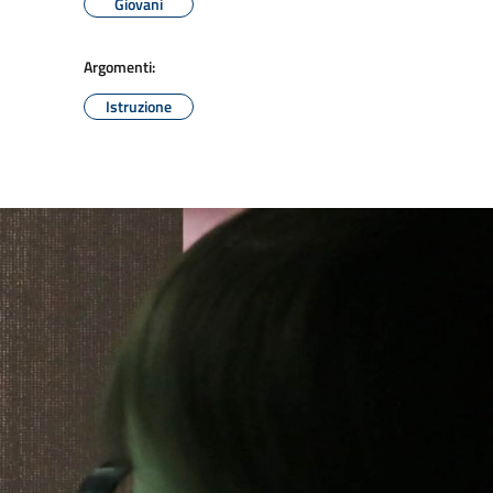
Giovani
Argomenti:
Istruzione