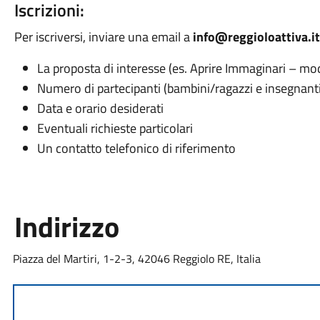
Iscrizioni:
Per iscriversi, inviare una email a
info@reggioloattiva.it
La proposta di interesse (es. Aprire Immaginari – mod
Numero di partecipanti (bambini/ragazzi e insegnanti
Data e orario desiderati
Eventuali richieste particolari
Un contatto telefonico di riferimento
Indirizzo
Piazza del Martiri, 1-2-3, 42046 Reggiolo RE, Italia