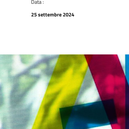
Data :
25 settembre 2024