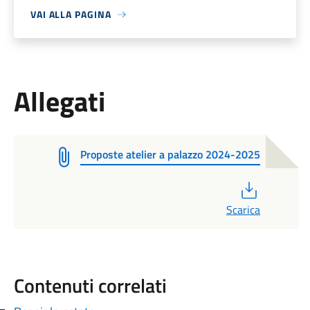
VAI ALLA PAGINA
Allegati
Proposte atelier a palazzo 2024-2025
PDF
Scarica
Contenuti correlati