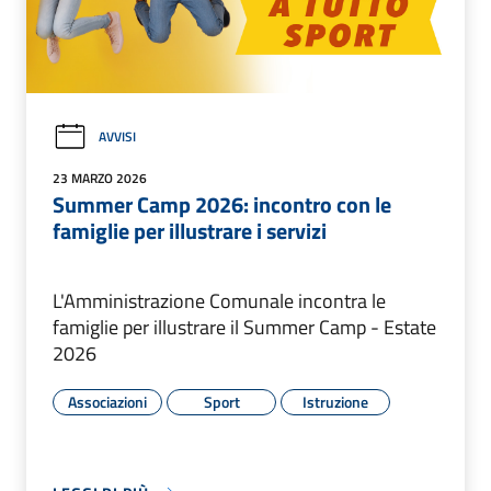
AVVISI
23 MARZO 2026
Summer Camp 2026: incontro con le
famiglie per illustrare i servizi
L'Amministrazione Comunale incontra le
famiglie per illustrare il Summer Camp - Estate
2026
Associazioni
Sport
Istruzione