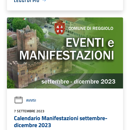
LEGGI DI PIÙ
AVVISI
7 SETTEMBRE 2023
Calendario Manifestazioni settembre-
dicembre 2023