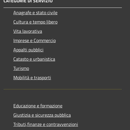
CATEGORIE DI SERVIZIO
Anagrafe e stato civile
Cultura e tempo libero
Vita lavorativa
Imprese e Commercio
Appalti pubblici
Catasto e urbanistica
Turismo
Mobilità e trasporti
Educazione e formazione
Giustizia e sicurezza pubblica
Tributi,finanze e contravvenzioni