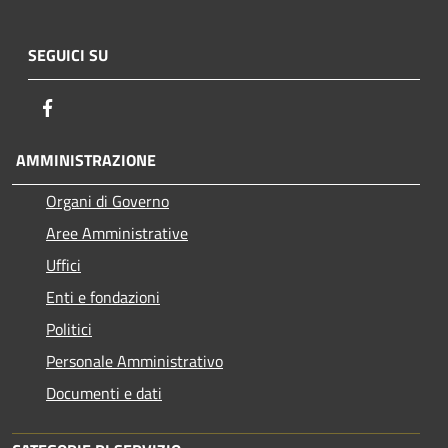
SEGUICI SU
Facebook
AMMINISTRAZIONE
Organi di Governo
Aree Amministrative
Uffici
Enti e fondazioni
Politici
Personale Amministrativo
Documenti e dati