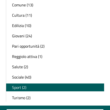
Comune (13)
Cultura (11)
Edilizia (10)
Giovani (24)
Pari opportunità (2)
Reggiolo attiva (1)
Salute (2)
Sociale (40)
Sport (2)
Turismo (2)