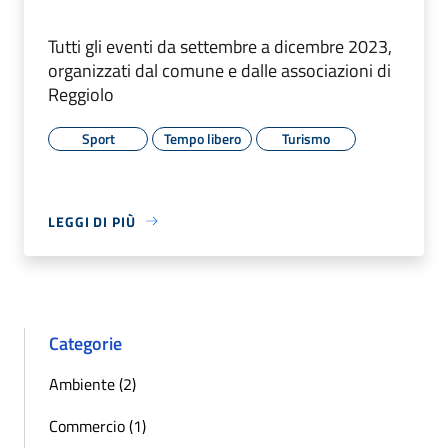
Tutti gli eventi da settembre a dicembre 2023,
organizzati dal comune e dalle associazioni di
Reggiolo
Sport
Tempo libero
Turismo
LEGGI DI PIÙ
Categorie
Ambiente (2)
Commercio (1)