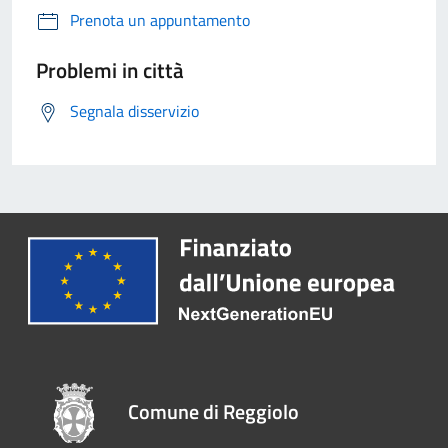
Prenota un appuntamento
Problemi in città
Segnala disservizio
Comune di Reggiolo