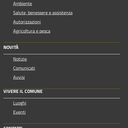
Ambiente
Salute, benessere e assistenza
Autorizzazioni
Agricoltura e pesca
NOVITÀ
Notizie
Comunicati
Avvisi
VIVERE IL COMUNE
Luoghi
Eventi