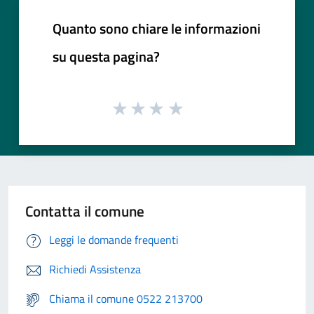
Quanto sono chiare le informazioni
su questa pagina?
Contatta il comune
Leggi le domande frequenti
Richiedi Assistenza
Chiama il comune 0522 213700