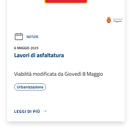
NOTIZIE
6 MAGGIO 2025
Lavori di asfaltatura
Viabilità modificata da Giovedì 8 Maggio
Urbanizzazione
LEGGI DI PIÙ