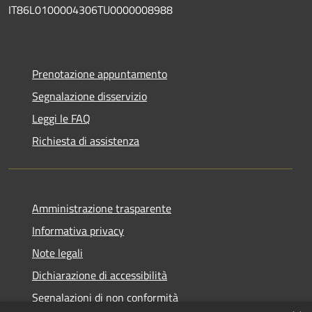
IT86L0100004306TU0000008988
Prenotazione appuntamento
Segnalazione disservizio
Leggi le FAQ
Richiesta di assistenza
Amministrazione trasparente
Informativa privacy
Note legali
Dichiarazione di accessibilità
Segnalazioni di non conformità