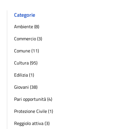
Categorie
Ambiente (8)
Commercio (3)
Comune (11)
Cultura (95)
Edilizia (1)
Giovani (38)
Pari opportunità (4)
Protezione Civile (1)
Reggiolo attiva (3)