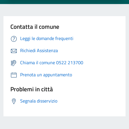
Contatta il comune
Leggi le domande frequenti
Richiedi Assistenza
Chiama il comune 0522 213700
Prenota un appuntamento
Problemi in città
Segnala disservizio