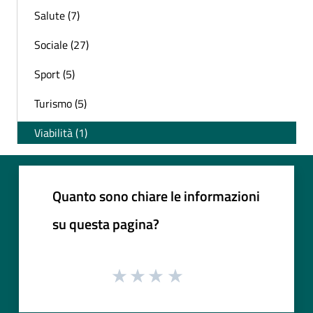
Salute (7)
Sociale (27)
Sport (5)
Turismo (5)
Viabilità (1)
Quanto sono chiare le informazioni
su questa pagina?