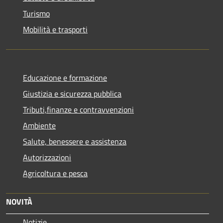
Turismo
Mobilità e trasporti
Educazione e formazione
Giustizia e sicurezza pubblica
Tributi,finanze e contravvenzioni
Ambiente
Salute, benessere e assistenza
Autorizzazioni
Agricoltura e pesca
NOVITÀ
Notizie