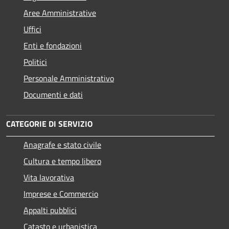
Aree Amministrative
Uffici
Enti e fondazioni
Politici
Personale Amministrativo
Documenti e dati
CATEGORIE DI SERVIZIO
Anagrafe e stato civile
Cultura e tempo libero
Vita lavorativa
Imprese e Commercio
Appalti pubblici
Catasto e urbanistica