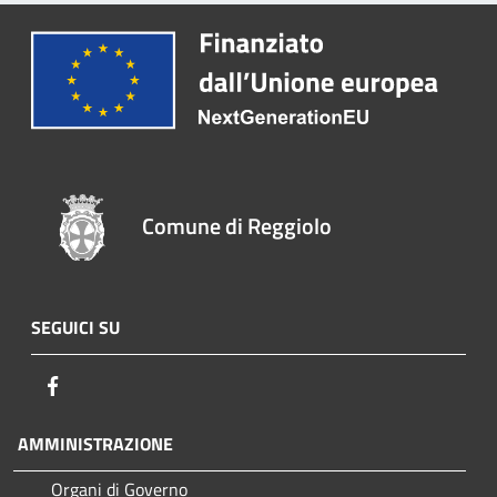
Comune di Reggiolo
SEGUICI SU
Facebook
AMMINISTRAZIONE
Organi di Governo