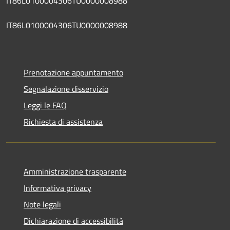
IT86L0100004306TU0000008988
IT86L0100004306TU0000008988
Prenotazione appuntamento
Segnalazione disservizio
Leggi le FAQ
Richiesta di assistenza
Amministrazione trasparente
Informativa privacy
Note legali
Dichiarazione di accessibilità