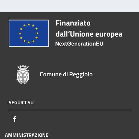
Comune di Reggiolo
SEGUICI SU
Facebook
AMMINISTRAZIONE