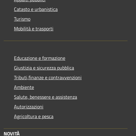
Catasto e urbanistica
Turismo
Mobilità e trasporti
Educazione e formazione
Giustizia e sicurezza pubblica
Tributi,finanze e contravvenzioni
Ambiente
Salute, benessere e assistenza
Autorizzazioni
Agricoltura e pesca
NOVITÀ