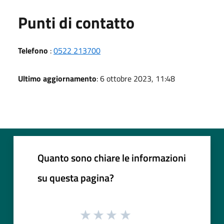
Punti di contatto
Telefono
:
0522 213700
Ultimo aggiornamento
: 6 ottobre 2023, 11:48
Quanto sono chiare le informazioni
su questa pagina?