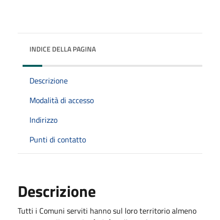
INDICE DELLA PAGINA
Descrizione
Modalità di accesso
Indirizzo
Punti di contatto
Descrizione
Tutti i Comuni serviti hanno sul loro territorio almeno