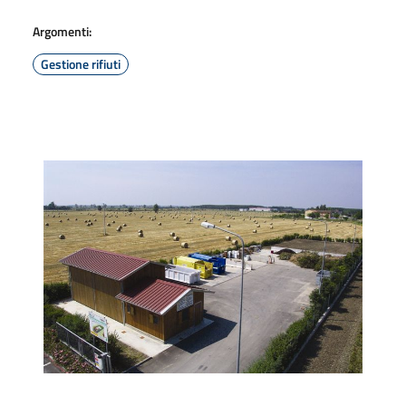
Argomenti:
Gestione rifiuti