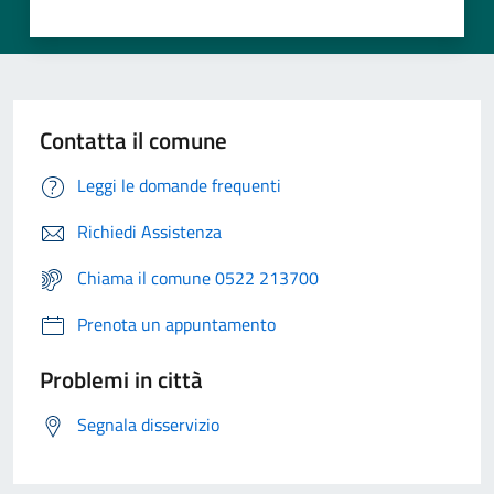
Contatta il comune
Leggi le domande frequenti
Richiedi Assistenza
Chiama il comune 0522 213700
Prenota un appuntamento
Problemi in città
Segnala disservizio