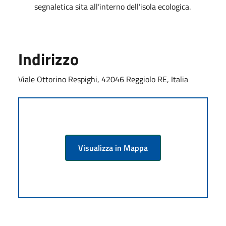
segnaletica sita all’interno dell’isola ecologica.
Indirizzo
Viale Ottorino Respighi, 42046 Reggiolo RE, Italia
Visualizza in Mappa