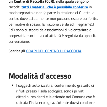
un
Centro di Raccolta (CdR)
, nella quale vengono
raccolti
tutti i materiali che è possibile conferire
in
modo separato e non (a parte la stazione di Guastalla
centro dove attualmente non possono essere conferite,
per motivi di spazio, la frazione verde ed il legname).I
CdR sono custoditi da associazioni di volontariato o
cooperative sociali la cui attività è regolata da apposita
convenzione.
Scarica gli
ORARI DEL CENTRO DI RACCOLTA
Modalità d'accesso
I soggetti autorizzati al conferimento gratuito di
rifiuti presso l’isola ecologica sono i privati
cittadini residenti e le aziende nel Comune ove è
ubicata l’isola ecologica. L’utente dovrà condurre il