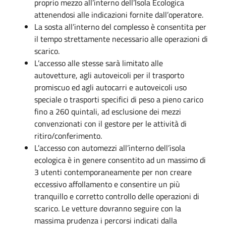
proprio mezzo all’interno dell’Isola Ecologica
attenendosi alle indicazioni fornite dall’operatore.
La sosta all’interno del complesso è consentita per
il tempo strettamente necessario alle operazioni di
scarico.
L’accesso alle stesse sarà limitato alle
autovetture, agli autoveicoli per il trasporto
promiscuo ed agli autocarri e autoveicoli uso
speciale o trasporti specifici di peso a pieno carico
fino a 260 quintali, ad esclusione dei mezzi
convenzionati con il gestore per le attività di
ritiro/conferimento.
L’accesso con automezzi all’interno dell’isola
ecologica è in genere consentito ad un massimo di
3 utenti contemporaneamente per non creare
eccessivo affollamento e consentire un più
tranquillo e corretto controllo delle operazioni di
scarico. Le vetture dovranno seguire con la
massima prudenza i percorsi indicati dalla