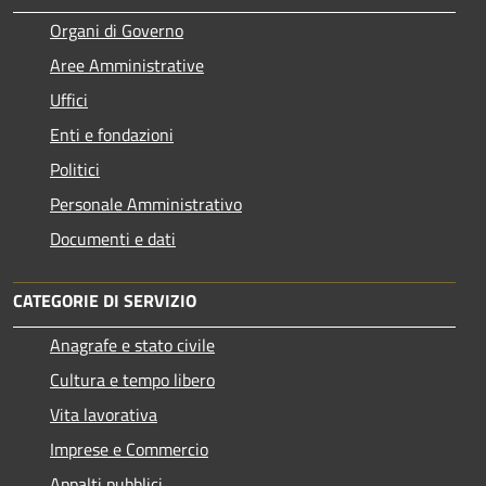
Organi di Governo
Aree Amministrative
Uffici
Enti e fondazioni
Politici
Personale Amministrativo
Documenti e dati
CATEGORIE DI SERVIZIO
Anagrafe e stato civile
Cultura e tempo libero
Vita lavorativa
Imprese e Commercio
Appalti pubblici