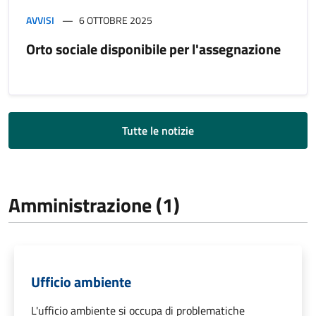
AVVISI
6 OTTOBRE 2025
Orto sociale disponibile per l'assegnazione
Tutte le notizie
Amministrazione (1)
Ufficio ambiente
L'ufficio ambiente si occupa di problematiche