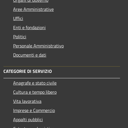
Aree Amministrative
Uffici
Enti e fondazioni
Politici
Personale Amministrativo
Documenti e dati
CATEGORIE DI SERVIZIO
Anagrafe e stato civile
Cultura e tempo libero
Vita lavorativa
Imprese e Commercio
Appalti pubblici