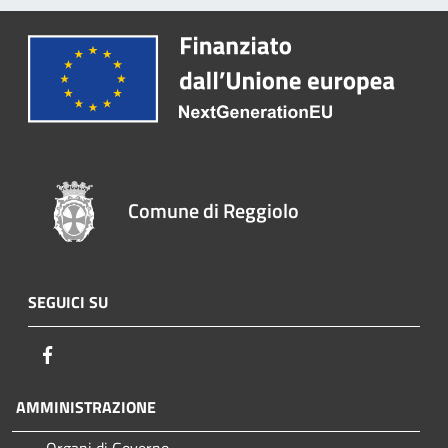
Comune di Reggiolo
SEGUICI SU
Facebook
AMMINISTRAZIONE
Organi di Governo