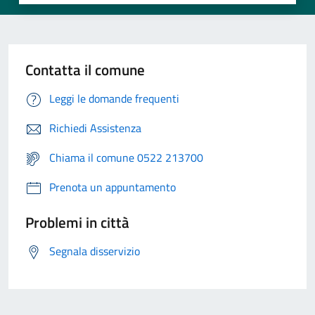
Contatta il comune
Leggi le domande frequenti
Richiedi Assistenza
Chiama il comune 0522 213700
Prenota un appuntamento
Problemi in città
Segnala disservizio