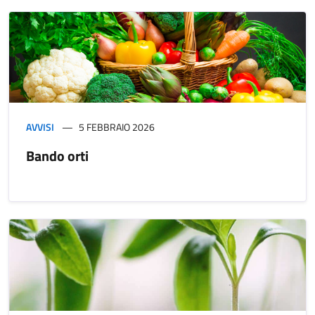
AVVISI
5 FEBBRAIO 2026
Bando orti