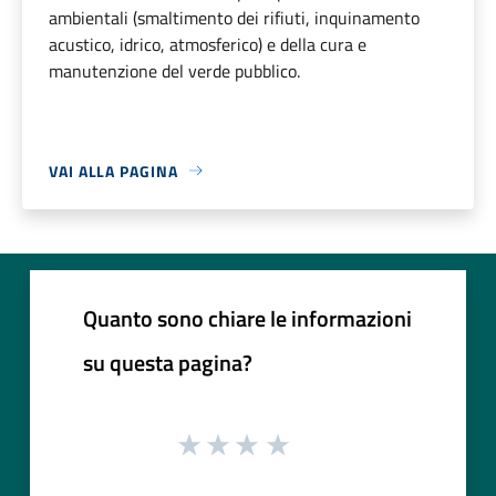
ambientali (smaltimento dei rifiuti, inquinamento
acustico, idrico, atmosferico) e della cura e
manutenzione del verde pubblico.
VAI ALLA PAGINA
Quanto sono chiare le informazioni
su questa pagina?