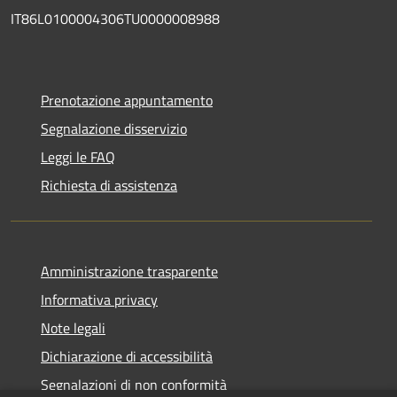
IT86L0100004306TU0000008988
Prenotazione appuntamento
Segnalazione disservizio
Leggi le FAQ
Richiesta di assistenza
Amministrazione trasparente
Informativa privacy
Note legali
Dichiarazione di accessibilità
Segnalazioni di non conformità