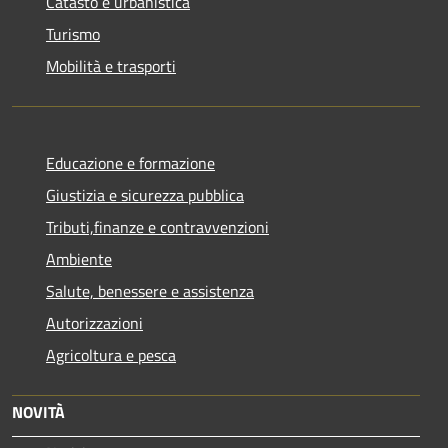
Catasto e urbanistica
Turismo
Mobilità e trasporti
Educazione e formazione
Giustizia e sicurezza pubblica
Tributi,finanze e contravvenzioni
Ambiente
Salute, benessere e assistenza
Autorizzazioni
Agricoltura e pesca
NOVITÀ