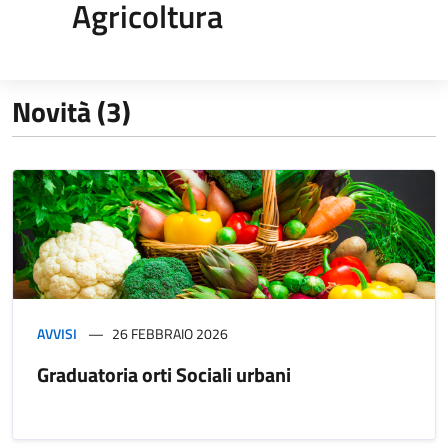
Agricoltura
Novità (3)
AVVISI
26 FEBBRAIO 2026
Graduatoria orti Sociali urbani