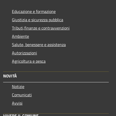
Educazione e formazione
Giustizia e sicurezza pubblica
Tributi,finanze e contravvenzioni
Ambiente
Salute, benessere e assistenza
Autorizzazioni
Agricoltura e pesca
NOVITÀ
Notizie
Comunicati
Avvisi
VIVERE IL COMUNE