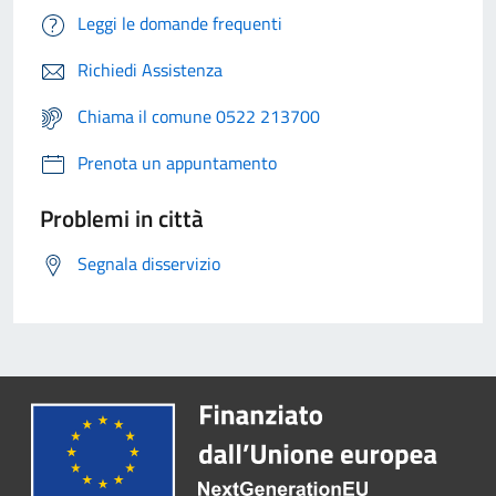
Leggi le domande frequenti
Richiedi Assistenza
Chiama il comune 0522 213700
Prenota un appuntamento
Problemi in città
Segnala disservizio