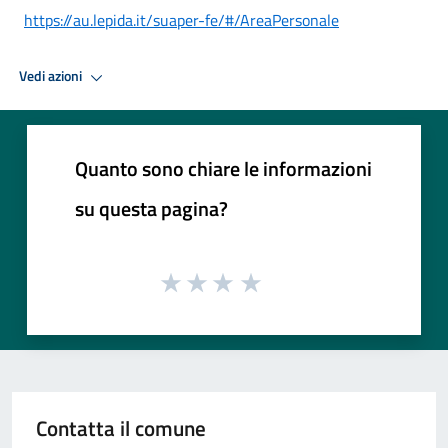
https://au.lepida.it/suaper-fe/#/AreaPersonale
Vedi azioni
Quanto sono chiare le informazioni
su questa pagina?
Contatta il comune