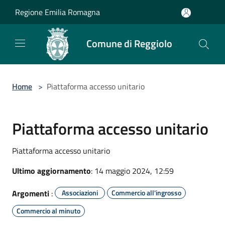
Salta al contenuto principale
Regione Emilia Romagna
Comune di Reggiolo
Home
>
Piattaforma accesso unitario
Piattaforma accesso unitario
Piattaforma accesso unitario
Ultimo aggiornamento
: 14 maggio 2024, 12:59
Argomenti
:
Associazioni
Commercio all'ingrosso
Commercio al minuto