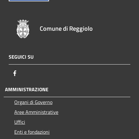
Comune di Reggiolo
SEGUICI SU
Facebook
AMMINISTRAZIONE
Organi di Governo
Aree Amministrative
Uffici
Enti e fondazioni