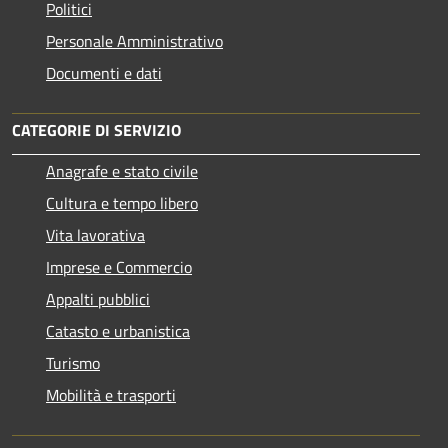
Politici
Personale Amministrativo
Documenti e dati
CATEGORIE DI SERVIZIO
Anagrafe e stato civile
Cultura e tempo libero
Vita lavorativa
Imprese e Commercio
Appalti pubblici
Catasto e urbanistica
Turismo
Mobilità e trasporti