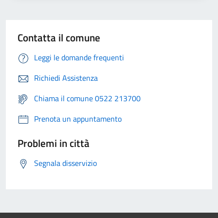
Contatta il comune
Leggi le domande frequenti
Richiedi Assistenza
Chiama il comune 0522 213700
Prenota un appuntamento
Problemi in città
Segnala disservizio