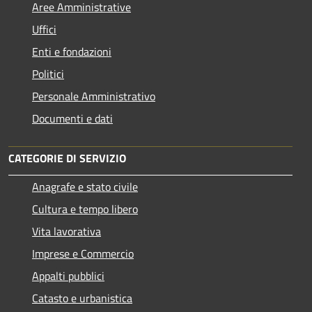
Aree Amministrative
Uffici
Enti e fondazioni
Politici
Personale Amministrativo
Documenti e dati
CATEGORIE DI SERVIZIO
Anagrafe e stato civile
Cultura e tempo libero
Vita lavorativa
Imprese e Commercio
Appalti pubblici
Catasto e urbanistica