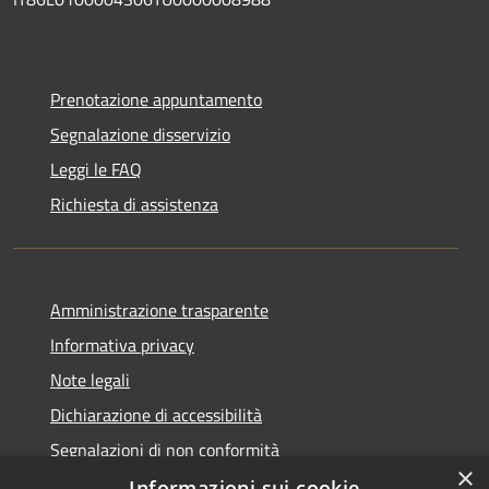
Prenotazione appuntamento
Segnalazione disservizio
Leggi le FAQ
Richiesta di assistenza
Amministrazione trasparente
Informativa privacy
Note legali
Dichiarazione di accessibilità
Segnalazioni di non conformità
×
Informazioni sui cookie