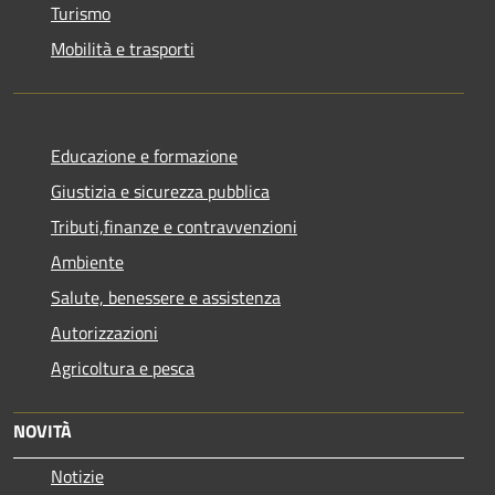
Turismo
Mobilità e trasporti
Educazione e formazione
Giustizia e sicurezza pubblica
Tributi,finanze e contravvenzioni
Ambiente
Salute, benessere e assistenza
Autorizzazioni
Agricoltura e pesca
NOVITÀ
Notizie