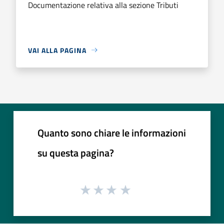
Documentazione relativa alla sezione Tributi
VAI ALLA PAGINA
Quanto sono chiare le informazioni
su questa pagina?