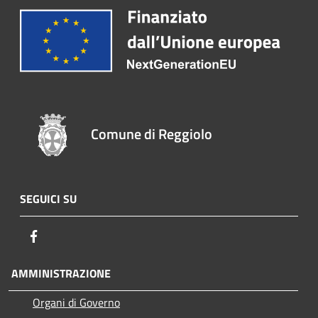
Comune di Reggiolo
SEGUICI SU
Facebook
AMMINISTRAZIONE
Organi di Governo