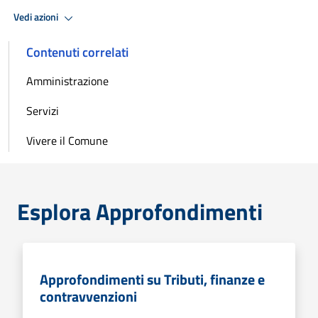
Vedi azioni
Contenuti correlati
Amministrazione
Servizi
Vivere il Comune
Esplora Approfondimenti
Approfondimenti su Tributi, finanze e
contravvenzioni