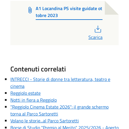
A1 Locandina PS visite guidate ot
tobre 2023
PDF
Scarica
Contenuti correlati
INTRECCI - Storie di donne tra letteratura, teatro e
cinema
Reggiolo estate
Notti in fiera a Reggiolo
"Reggiolo Cinema Estate 2026": il grande schermo
torna al Parco Sartoretti
Volano le storie...al Parco Sartoretti
Borse di Studio "Premio al Merito" 2025/2026 - Aperto