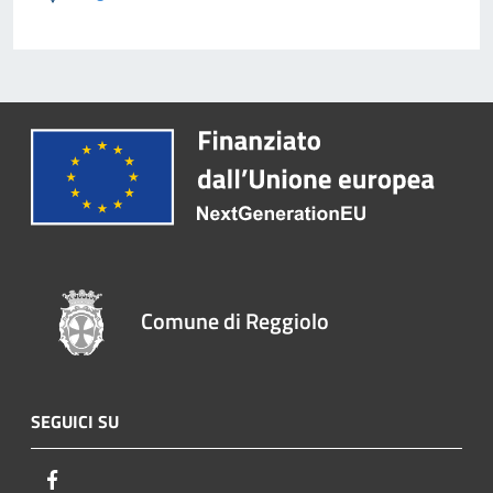
Comune di Reggiolo
SEGUICI SU
Facebook