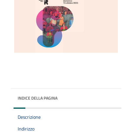
INDICE DELLA PAGINA
Descrizione
Indirizzo