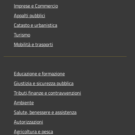
Imprese e Commercio
Appalti pubblici
Catasto e urbanistica
Turismo
Mobilità e trasporti
Educazione e formazione
Giustizia e sicurezza pubblica
Tributi,finanze e contravvenzioni
Ambiente
Salute, benessere e assistenza
Autorizzazioni
Agricoltura e pesca