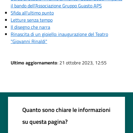
il bando dell'Associazione Gruppo Guasto APS
Sfida all'ultimo punto
Letture senza tempo
Il disegno che narra
Rinascita di un gioiello: inaugurazione del Teatro
"Giovanni Rinaldi"
Ultimo aggiornamento
: 21 ottobre 2023, 12:55
Quanto sono chiare le informazioni
su questa pagina?