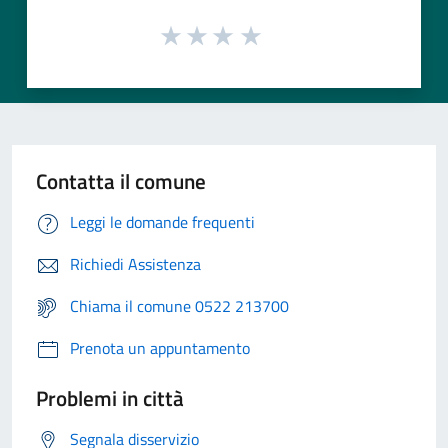
Contatta il comune
Leggi le domande frequenti
Richiedi Assistenza
Chiama il comune 0522 213700
Prenota un appuntamento
Problemi in città
Segnala disservizio