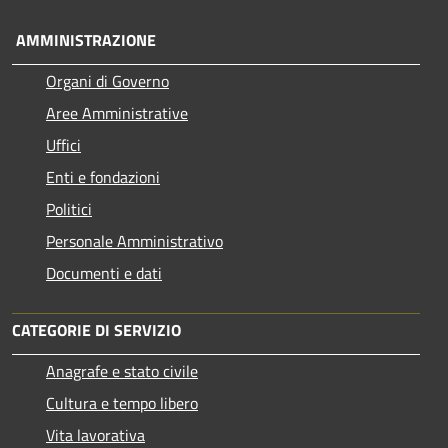
AMMINISTRAZIONE
Organi di Governo
Aree Amministrative
Uffici
Enti e fondazioni
Politici
Personale Amministrativo
Documenti e dati
CATEGORIE DI SERVIZIO
Anagrafe e stato civile
Cultura e tempo libero
Vita lavorativa