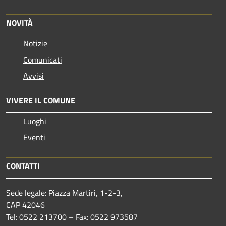
NOVITÀ
Notizie
Comunicati
Avvisi
VIVERE IL COMUNE
Luoghi
Eventi
CONTATTI
Sede legale: Piazza Martiri, 1-2-3,
CAP 42046
Tel: 0522 213700 – Fax: 0522 973587