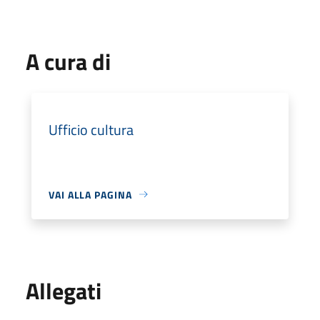
A cura di
Ufficio cultura
VAI ALLA PAGINA
Allegati