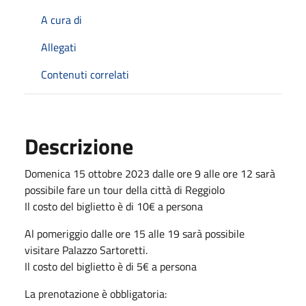
A cura di
Allegati
Contenuti correlati
Descrizione
Domenica 15 ottobre 2023 dalle ore 9 alle ore 12 sarà
possibile fare un tour della città di Reggiolo
Il costo del biglietto è di 10€ a persona
Al pomeriggio dalle ore 15 alle 19 sarà possibile
visitare Palazzo Sartoretti.
Il costo del biglietto è di 5€ a persona
La prenotazione è obbligatoria: