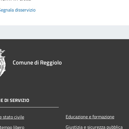
Segnala disservizio
Comune di Reggiolo
E DI SERVIZIO
Educazione e formazione
 stato civile
Giustizia e sicurezza pubblica
 tempo libero