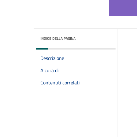
INDICE DELLA PAGINA
Descrizione
A cura di
Contenuti correlati