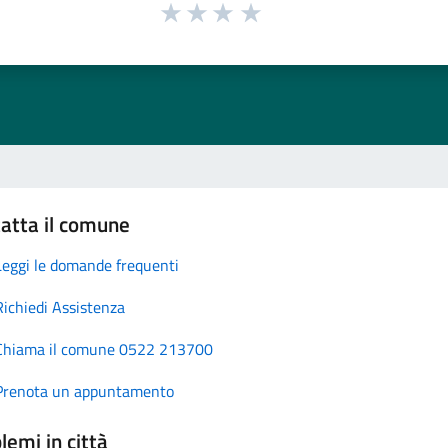
atta il comune
Leggi le domande frequenti
Richiedi Assistenza
Chiama il comune 0522 213700
Prenota un appuntamento
lemi in città