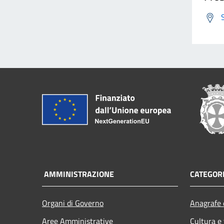
AMMINISTRAZIONE
CATEGORI
Organi di Governo
Anagrafe e
Aree Amministrative
Cultura e