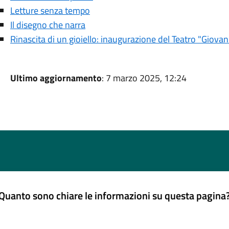
Letture senza tempo
Il disegno che narra
Rinascita di un gioiello: inaugurazione del Teatro "Giovan
Ultimo aggiornamento
: 7 marzo 2025, 12:24
Quanto sono chiare le informazioni su questa pagina