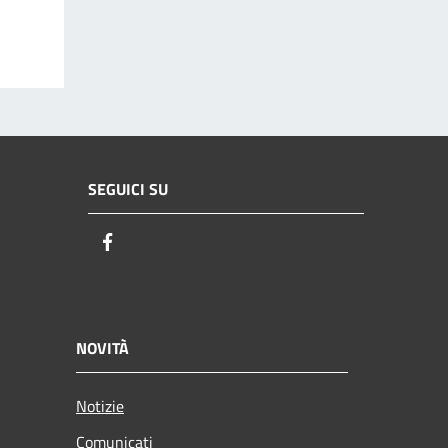
SEGUICI SU
Facebook
NOVITÀ
Notizie
Comunicati