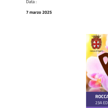
Data :
7 marzo 2025