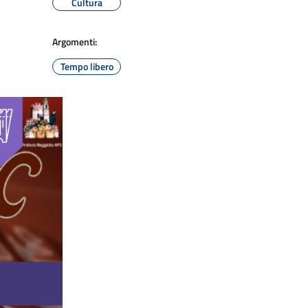
Cultura
Argomenti:
Tempo libero