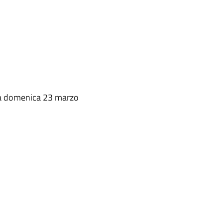
 a domenica 23 marzo