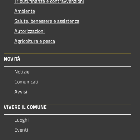
Tributi,finanze e contravvenzioni
Ambiente
Salute, benessere e assistenza
Autorizzazioni
Agricoltura e pesca
NOVITÀ
Notizie
Comunicati
Avvisi
VIVERE IL COMUNE
Luoghi
Eventi