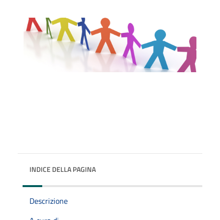
INDICE DELLA PAGINA
Descrizione