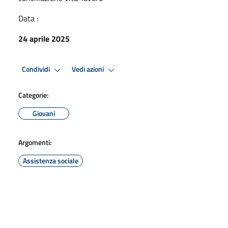
Data :
24 aprile 2025
Condividi
Vedi azioni
Categorie:
Giovani
Argomenti:
Assistenza sociale