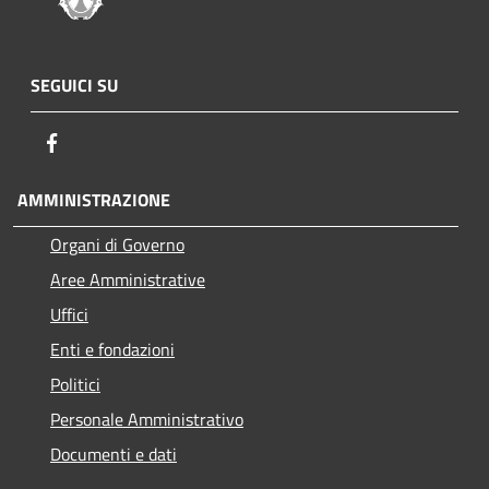
SEGUICI SU
Facebook
AMMINISTRAZIONE
Organi di Governo
Aree Amministrative
Uffici
Enti e fondazioni
Politici
Personale Amministrativo
Documenti e dati