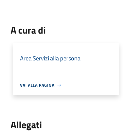
A cura di
Area Servizi alla persona
VAI ALLA PAGINA
Allegati