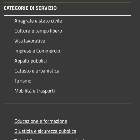
CATEGORIE DI SERVIZIO
Anagrafe e stato civile
Cultura e tempo libero
Vita lavorativa
Imprese e Commercio
Appalti pubblici
Catasto e urbanistica
Turismo
Mobilità e trasporti
Educazione e formazione
Giustizia e sicurezza pubblica