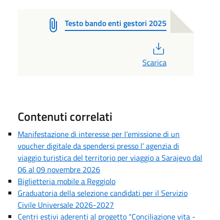
Testo bando enti gestori 2025
PDF
Scarica
Contenuti correlati
Manifestazione di interesse per l’emissione di un
voucher digitale da spendersi presso l’ agenzia di
viaggio turistica del territorio per viaggio a Sarajevo dal
06 al 09 novembre 2026
Biglietteria mobile a Reggiolo
Graduatoria della selezione candidati per il Servizio
Civile Universale 2026-2027
Centri estivi aderenti al progetto "Conciliazione vita -