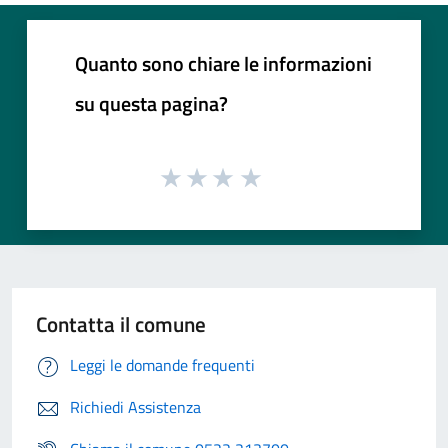
Quanto sono chiare le informazioni
su questa pagina?
Contatta il comune
Leggi le domande frequenti
Richiedi Assistenza