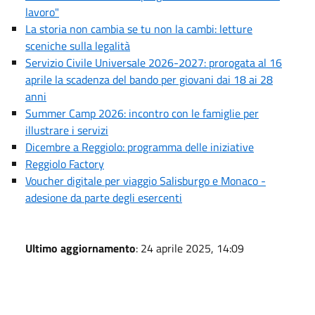
lavoro"
La storia non cambia se tu non la cambi: letture
sceniche sulla legalità
Servizio Civile Universale 2026-2027: prorogata al 16
aprile la scadenza del bando per giovani dai 18 ai 28
anni
Summer Camp 2026: incontro con le famiglie per
illustrare i servizi
Dicembre a Reggiolo: programma delle iniziative
Reggiolo Factory
Voucher digitale per viaggio Salisburgo e Monaco -
adesione da parte degli esercenti
Ultimo aggiornamento
: 24 aprile 2025, 14:09