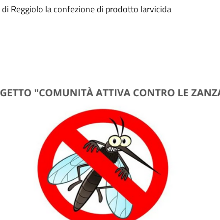
di Reggiolo la confezione di prodotto larvicida