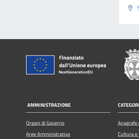
AMMINISTRAZIONE
CATEGORI
Organi di Governo
Anagrafe e
Aree Amministrative
Cultura e