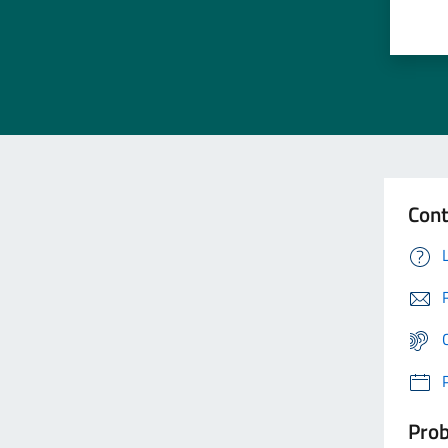
Cont
Prob