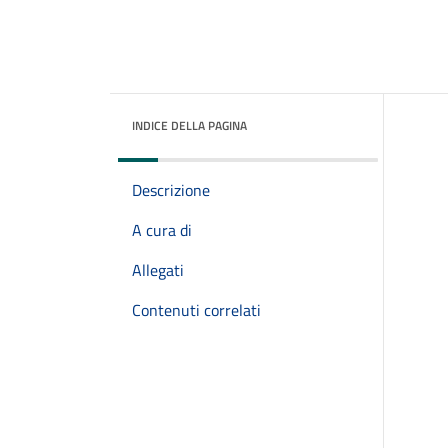
INDICE DELLA PAGINA
Descrizione
A cura di
Allegati
Contenuti correlati