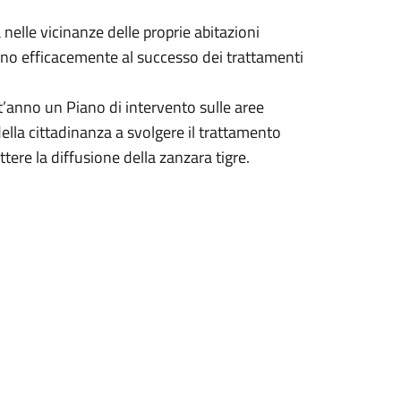
nelle vicinanze delle proprie abitazioni
rono efficacemente al successo dei trattamenti
’anno un Piano di intervento sulle aree
della cittadinanza a svolgere il trattamento
ttere la diffusione della zanzara tigre.