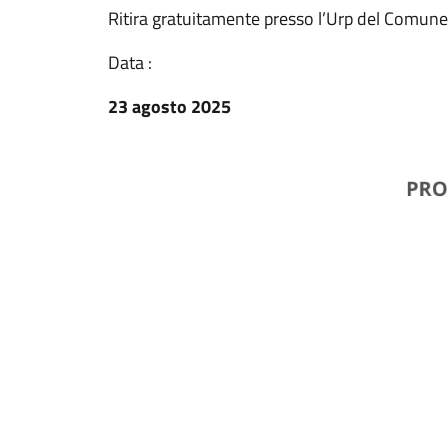
Ritira gratuitamente presso l’Urp del Comune 
Data :
23 agosto 2025