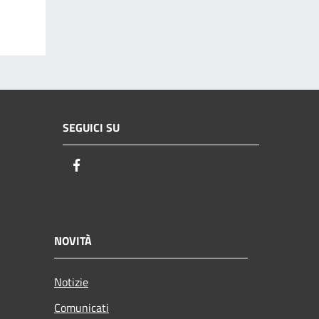
SEGUICI SU
Facebook
NOVITÀ
Notizie
Comunicati