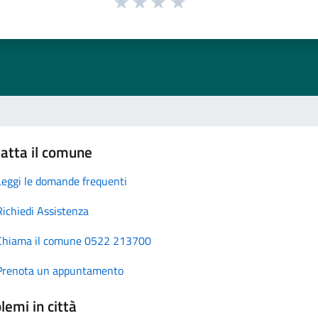
atta il comune
Leggi le domande frequenti
Richiedi Assistenza
Chiama il comune 0522 213700
Prenota un appuntamento
lemi in città