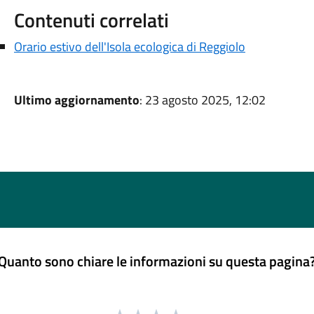
Contenuti correlati
Orario estivo dell'Isola ecologica di Reggiolo
Ultimo aggiornamento
: 23 agosto 2025, 12:02
Quanto sono chiare le informazioni su questa pagina