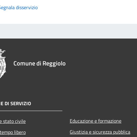
Segnala disservizio
Comune di Reggiolo
E DI SERVIZIO
Educazione e formazione
 stato civile
Giustizia e sicurezza pubblica
 tempo libero