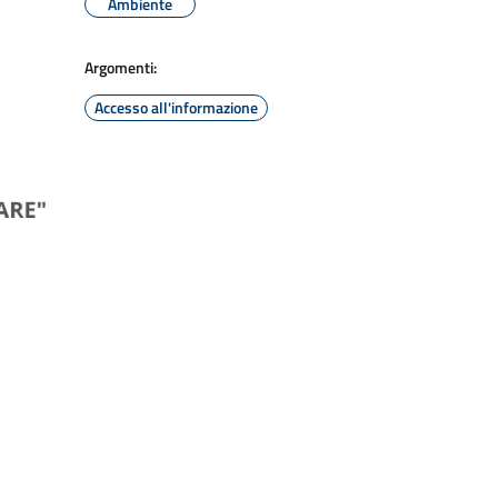
Ambiente
Argomenti:
Accesso all'informazione