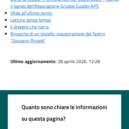
il bando dell'Associazione Gruppo Guasto APS
Sfida all'ultimo punto
Letture senza tempo
Il disegno che narra
Rinascita di un gioiello: inaugurazione del Teatro
"Giovanni Rinaldi"
Ultimo aggiornamento
: 28 aprile 2026, 12:28
Quanto sono chiare le informazioni
su questa pagina?