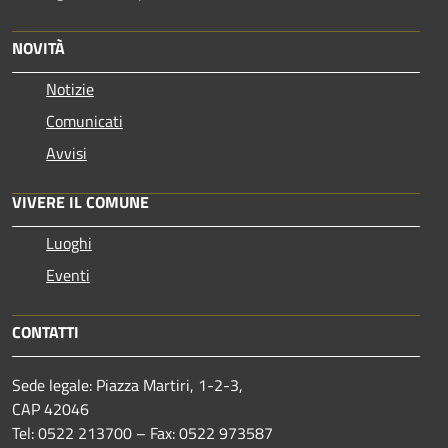
NOVITÀ
Notizie
Comunicati
Avvisi
VIVERE IL COMUNE
Luoghi
Eventi
CONTATTI
Sede legale: Piazza Martiri, 1-2-3,
CAP 42046
Tel: 0522 213700 – Fax: 0522 973587