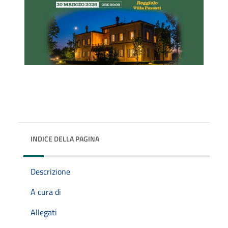
INDICE DELLA PAGINA
Descrizione
A cura di
Allegati