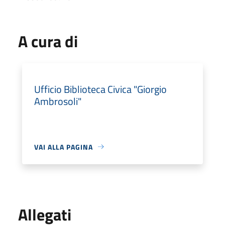
A cura di
Ufficio Biblioteca Civica "Giorgio
Ambrosoli"
VAI ALLA PAGINA
Allegati