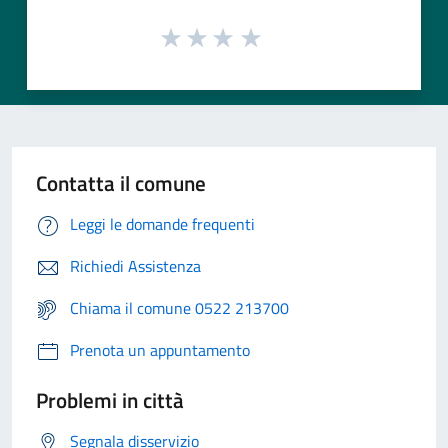
Contatta il comune
Leggi le domande frequenti
Richiedi Assistenza
Chiama il comune 0522 213700
Prenota un appuntamento
Problemi in città
Segnala disservizio