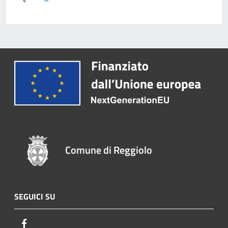
Comune di Reggiolo
SEGUICI SU
Facebook