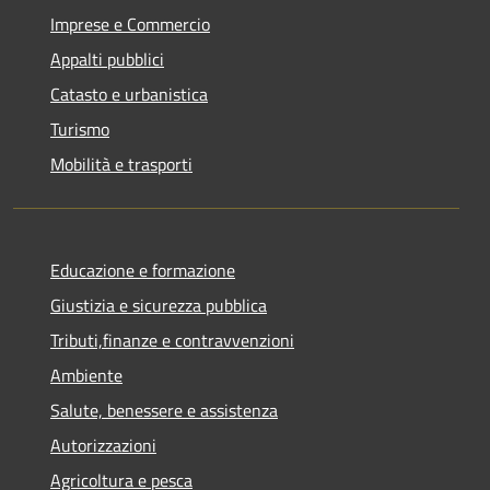
Imprese e Commercio
Appalti pubblici
Catasto e urbanistica
Turismo
Mobilità e trasporti
Educazione e formazione
Giustizia e sicurezza pubblica
Tributi,finanze e contravvenzioni
Ambiente
Salute, benessere e assistenza
Autorizzazioni
Agricoltura e pesca