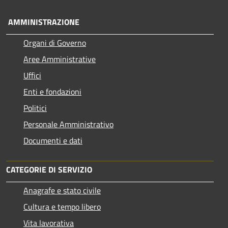
AMMINISTRAZIONE
Organi di Governo
Aree Amministrative
Uffici
Enti e fondazioni
Politici
Personale Amministrativo
Documenti e dati
CATEGORIE DI SERVIZIO
Anagrafe e stato civile
Cultura e tempo libero
Vita lavorativa