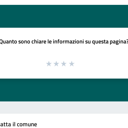
Quanto sono chiare le informazioni su questa pagina
atta il comune