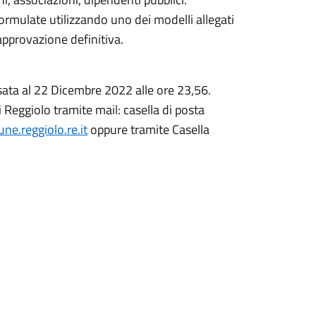
rmulate utilizzando uno dei modelli allegati
 approvazione definitiva.
sata al 22 Dicembre 2022 alle ore 23,56.
 Reggiolo tramite mail: casella di posta
e.reggiolo.re.it
oppure tramite Casella