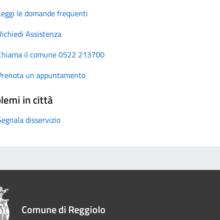
Leggi le domande frequenti
Richiedi Assistenza
Chiama il comune 0522 213700
Prenota un appuntamento
lemi in città
Segnala disservizio
Comune di Reggiolo