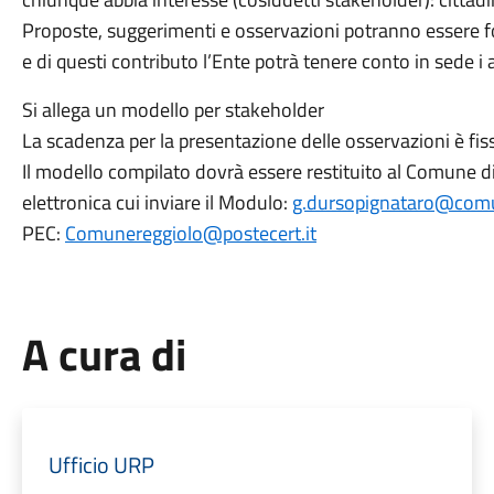
Proposte, suggerimenti e osservazioni potranno essere fo
e di questi contributo l’Ente potrà tenere conto in sede i
Si allega un modello per stakeholder
La scadenza per la presentazione delle osservazioni è fis
Il modello compilato dovrà essere restituito al Comune di
elettronica cui inviare il Modulo:
g.dursopignataro@comun
PEC:
Comunereggiolo@postecert.it
A cura di
Ufficio URP