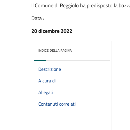
Il Comune di Reggiolo ha predisposto la boz
Data :
20 dicembre 2022
INDICE DELLA PAGINA
Descrizione
A cura di
Allegati
Contenuti correlati