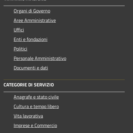
Organi di Governo
Aree Amministrative
Uffici
Enti e fondazioni
Politici
Personale Amministrativo
Documenti e dati
CATEGORIE DI SERVIZIO
Anagrafe e stato civile
Cultura e tempo libero
Vita lavorativa
Imprese e Commercio