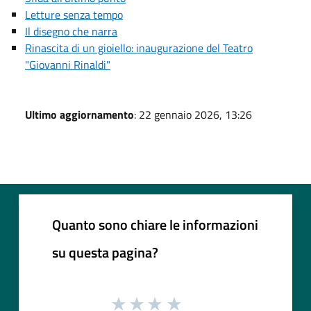
Letture senza tempo
Il disegno che narra
Rinascita di un gioiello: inaugurazione del Teatro
"Giovanni Rinaldi"
Ultimo aggiornamento
: 22 gennaio 2026, 13:26
Quanto sono chiare le informazioni
su questa pagina?