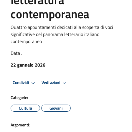
contemporanea
Quattro appuntamenti dedicati alla scoperta di voci
significative del panorama letterario italiano
contemporaneo
Data :
22 gennaio 2026
Condividi
Vedi azioni
Categorie:
Cultura
Giovani
Argomenti: