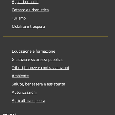
Appalti pubblici
Catasto e urbanistica
Turismo
Mobilità e trasporti
Educazione e formazione
Giustizia e sicurezza pubblica
Tributi,finanze e contravvenzioni
Ambiente
Salute, benessere e assistenza
Autorizzazioni
Agricoltura e pesca
NOVITÀ