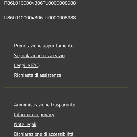
IT86L0100004306TU0000008988
IT86L0100004306TU0000008988
Prenotazione appuntamento
Segnalazione disservizio
Leggi le FAQ
Richiesta di assistenza
Amministrazione trasparente
Informativa privacy
Note legali
Dichiarazione di accessibilità