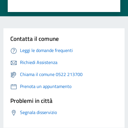
Contatta il comune
Leggi le domande frequenti
Richiedi Assistenza
Chiama il comune 0522 213700
Prenota un appuntamento
Problemi in città
Segnala disservizio