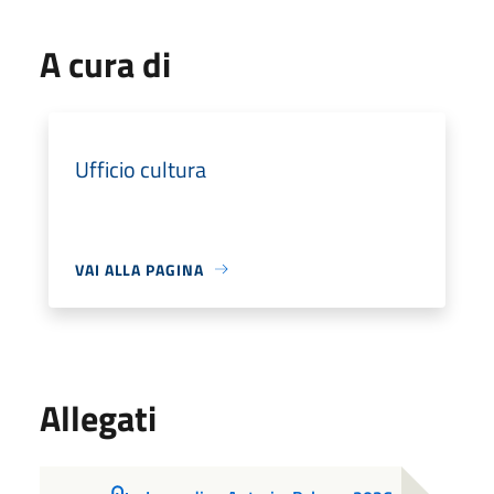
A cura di
Ufficio cultura
VAI ALLA PAGINA
Allegati