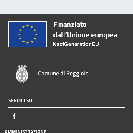
Comune di Reggiolo
SEGUICI SU
Facebook
AMMINISTRAZIONE