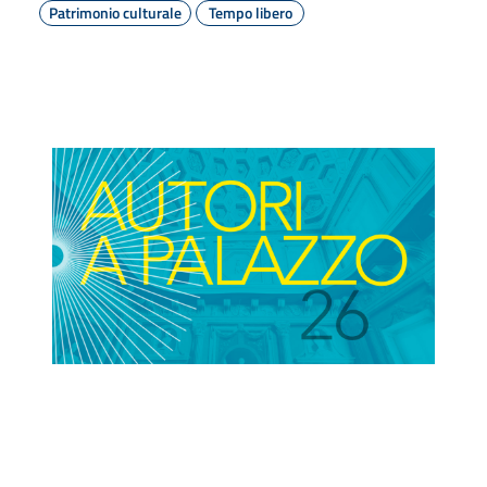
Patrimonio culturale
Tempo libero