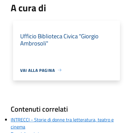
A cura di
Ufficio Biblioteca Civica "Giorgio
Ambrosoli"
VAI ALLA PAGINA
Contenuti correlati
INTRECCI - Storie di donne tra letteratura, teatro e
cinema