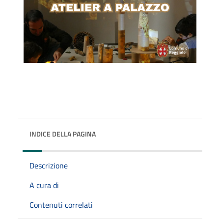
INDICE DELLA PAGINA
Descrizione
A cura di
Contenuti correlati