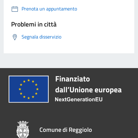
Prenota un appuntamento
Problemi in città
Segnala disservizio
Comune di Reggiolo