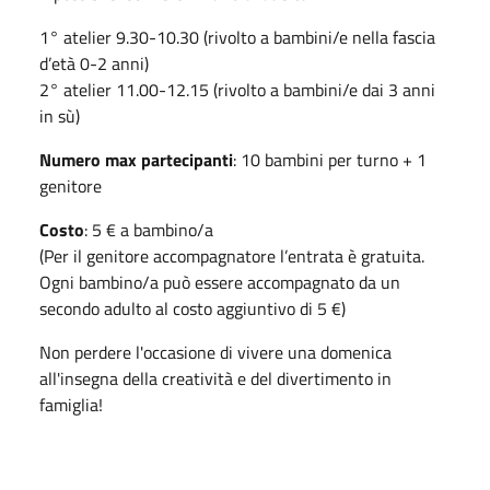
1° atelier 9.30-10.30 (rivolto a bambini/e nella fascia
d’età 0-2 anni)
2° atelier 11.00-12.15 (rivolto a bambini/e dai 3 anni
in sù)
Numero max partecipanti
: 10 bambini per turno + 1
genitore
Costo
: 5 € a bambino/a
(Per il genitore accompagnatore l’entrata è gratuita.
Ogni bambino/a può essere accompagnato da un
secondo adulto al costo aggiuntivo di 5 €)
Non perdere l'occasione di vivere una domenica
all'insegna della creatività e del divertimento in
famiglia!