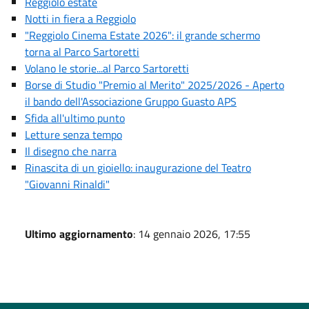
Reggiolo estate
Notti in fiera a Reggiolo
"Reggiolo Cinema Estate 2026": il grande schermo
torna al Parco Sartoretti
Volano le storie...al Parco Sartoretti
Borse di Studio "Premio al Merito" 2025/2026 - Aperto
il bando dell'Associazione Gruppo Guasto APS
Sfida all'ultimo punto
Letture senza tempo
Il disegno che narra
Rinascita di un gioiello: inaugurazione del Teatro
"Giovanni Rinaldi"
Ultimo aggiornamento
: 14 gennaio 2026, 17:55