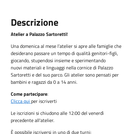
Descrizione
Atelier a Palazzo Sartoretti!
Una domenica al mese l’atelier si apre alle famiglie che
desiderano passare un tempo di qualità genitori-figli,
giocando, stupendosi insieme e sperimentando
nuovi materiali e linguaggi nella cornice di Palazzo
Sartoretti e del suo parco. Gli atelier sono pensati per
bambini e ragazzi da 0 a 14 anni.
Come partecipare
:
Clicca qui
per iscriverti
Le iscrizioni si chiudono alle 12:00 del venerdì
precedente all'atelier.
È possibile iscriversi in uno di due turni: