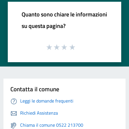
Quanto sono chiare le informazioni
su questa pagina?
Contatta il comune
Leggi le domande frequenti
Richiedi Assistenza
Chiama il comune 0522 213700