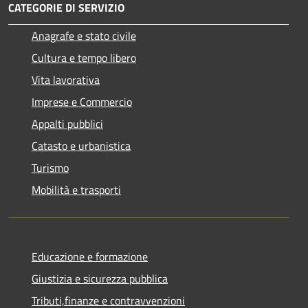
CATEGORIE DI SERVIZIO
Anagrafe e stato civile
Cultura e tempo libero
Vita lavorativa
Imprese e Commercio
Appalti pubblici
Catasto e urbanistica
Turismo
Mobilità e trasporti
Educazione e formazione
Giustizia e sicurezza pubblica
Tributi,finanze e contravvenzioni