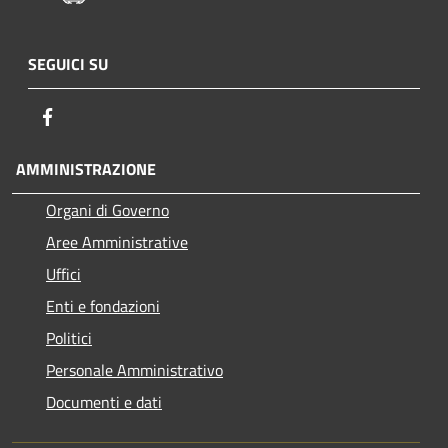
SEGUICI SU
Facebook
AMMINISTRAZIONE
Organi di Governo
Aree Amministrative
Uffici
Enti e fondazioni
Politici
Personale Amministrativo
Documenti e dati