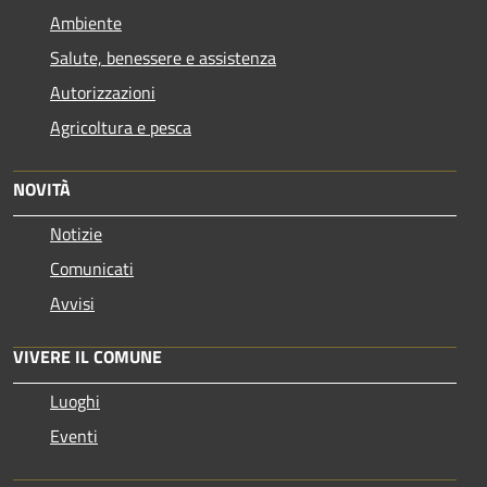
Ambiente
Salute, benessere e assistenza
Autorizzazioni
Agricoltura e pesca
NOVITÀ
Notizie
Comunicati
Avvisi
VIVERE IL COMUNE
Luoghi
Eventi