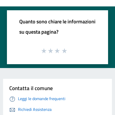
Quanto sono chiare le informazioni
su questa pagina?
Contatta il comune
Leggi le domande frequenti
Richiedi Assistenza