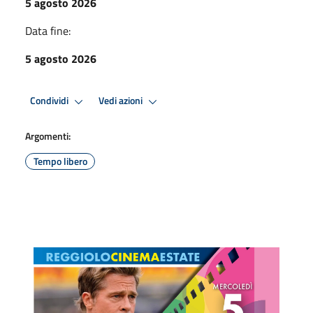
5 agosto 2026
Data fine:
5 agosto 2026
Condividi
Vedi azioni
Argomenti:
Tempo libero