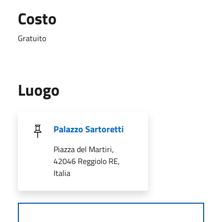
Costo
Gratuito
Luogo
Palazzo Sartoretti
Piazza del Martiri,
42046 Reggiolo RE,
Italia