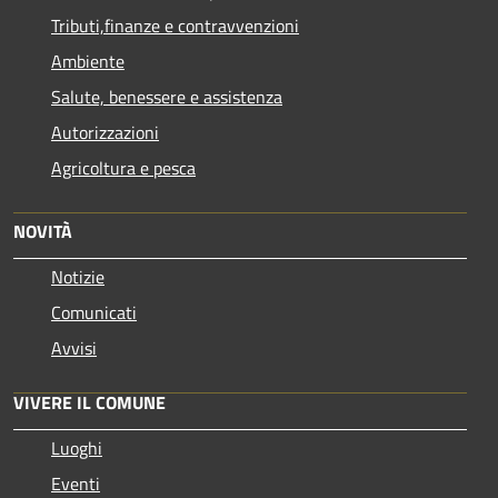
Tributi,finanze e contravvenzioni
Ambiente
Salute, benessere e assistenza
Autorizzazioni
Agricoltura e pesca
NOVITÀ
Notizie
Comunicati
Avvisi
VIVERE IL COMUNE
Luoghi
Eventi