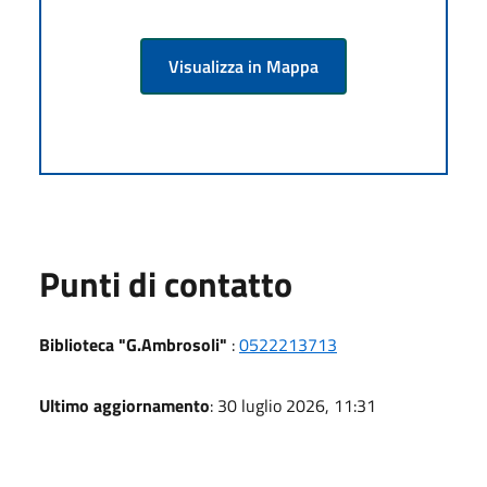
Visualizza in Mappa
Punti di contatto
Biblioteca "G.Ambrosoli"
:
0522213713
Ultimo aggiornamento
: 30 luglio 2026, 11:31