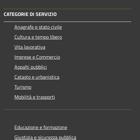
CATEGORIE DI SERVIZIO
Anagrafe e stato civile
Cultura e tempo libero
Vita lavorativa
Imprese e Commercio
Appalti pubblici
Catasto e urbanistica
Turismo
Mobilità e trasporti
Educazione e formazione
Giustizia e sicurezza pubblica