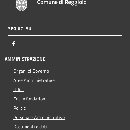
Comune di Reggiolo
SEGUICI SU
Facebook
AMMINISTRAZIONE
Organi di Governo
Aree Amministrative
Uffici
Enti e fondazioni
Politici
Personale Amministrativo
Documenti e dati