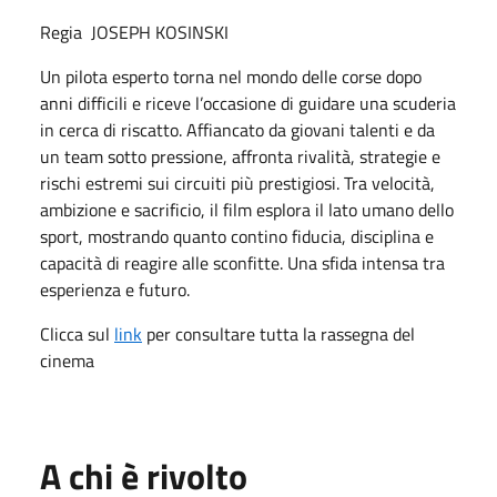
Regia
JOSEPH KOSINSKI
Un pilota esperto torna nel mondo delle corse dopo
anni difficili e riceve l’occasione di guidare una scuderia
in cerca di riscatto. Affiancato da giovani talenti e da
un team sotto pressione, affronta rivalità, strategie e
rischi estremi sui circuiti più prestigiosi. Tra velocità,
ambizione e sacrificio, il film esplora il lato umano dello
sport, mostrando quanto contino fiducia, disciplina e
capacità di reagire alle sconfitte. Una sfida intensa tra
esperienza e futuro.
Clicca sul
link
per consultare tutta la rassegna del
cinema
A chi è rivolto