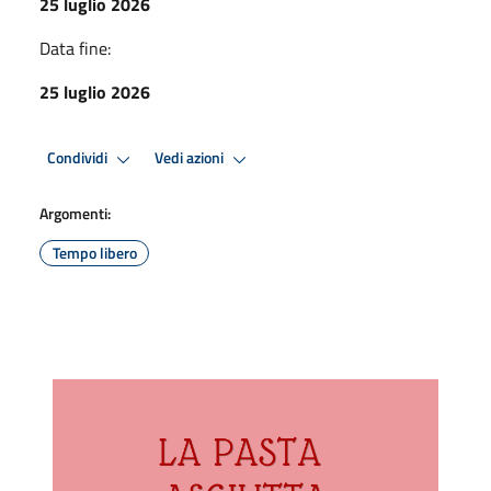
25 luglio 2026
Data fine:
25 luglio 2026
Condividi
Vedi azioni
Argomenti:
Tempo libero