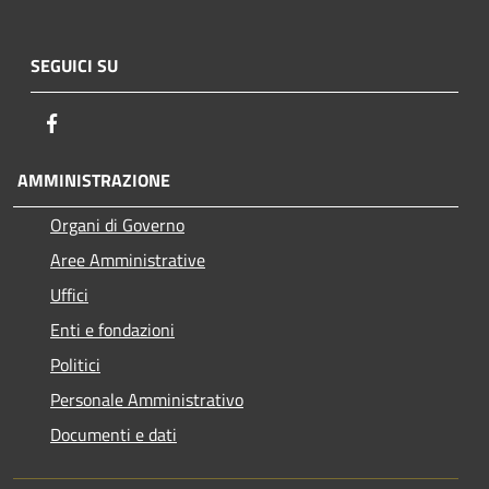
SEGUICI SU
Facebook
AMMINISTRAZIONE
Organi di Governo
Aree Amministrative
Uffici
Enti e fondazioni
Politici
Personale Amministrativo
Documenti e dati