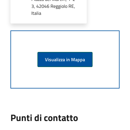
3, 42046 Reggiolo RE,
Italia
Visualizza in Mappa
Punti di contatto