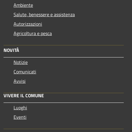
Ambiente
Salute, benessere e assistenza
Autorizzazioni
Agricoltura e pesca
NOVITÀ
Notizie
Comunicati
Avvisi
VIVERE IL COMUNE
Luoghi
Eventi