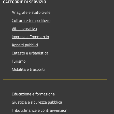
CATEGORIE DI SERVIZIO
Anagrafe e stato civile
Cultura e tempo libero
Vita lavorativa
Imprese e Commercio
Appalti pubblici
Catasto e urbanistica
Turismo
Mobilità e trasporti
Educazione e formazione
Giustizia e sicurezza pubblica
Tributi,finanze e contravvenzioni