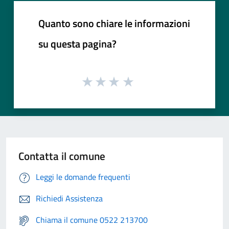
Quanto sono chiare le informazioni
su questa pagina?
Contatta il comune
Leggi le domande frequenti
Richiedi Assistenza
Chiama il comune 0522 213700