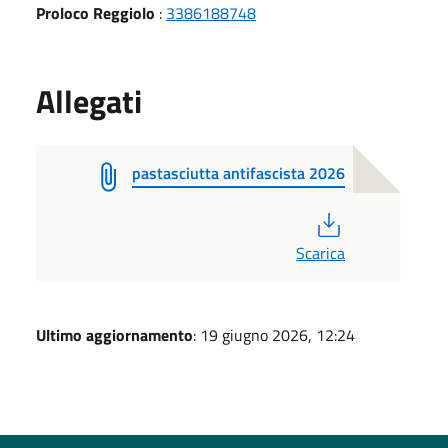
Proloco Reggiolo
:
3386188748
Allegati
pastasciutta antifascista 2026
PDF
Scarica
Ultimo aggiornamento
: 19 giugno 2026, 12:24