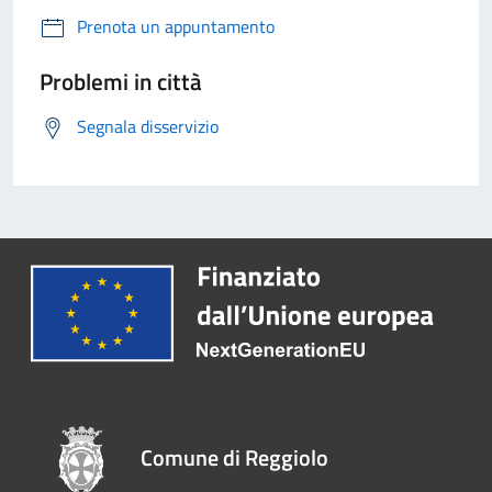
Prenota un appuntamento
Problemi in città
Segnala disservizio
Comune di Reggiolo