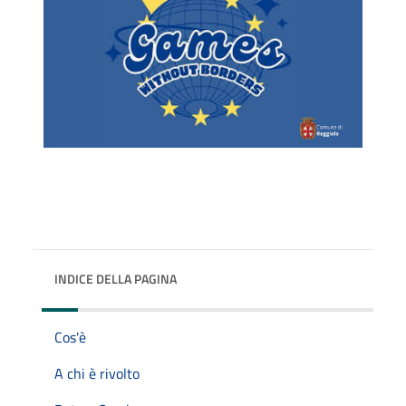
INDICE DELLA PAGINA
Cos'è
A chi è rivolto