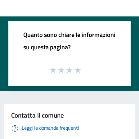
Quanto sono chiare le informazioni
su questa pagina?
Contatta il comune
Leggi le domande frequenti