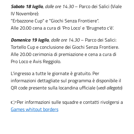
Sabato 18 luglio
, dalle ore 14.30
– Parco dei Salici (Viale
IV Novembre):
"Erbazzone Cup" e "Giochi Senza Frontiere".
Alle 20.00 cena a cura di 'Pro Loco' e 'Brugneto c'è'.
Domenica 19 luglio
, dalle ore 14.30
– Parco dei Salici:
Tortello Cup e conclusione dei Giochi Senza Frontiere.
Alle 20.00 cerimonia di premiazione e cena a cura di
Pro Loco e Avis Reggiolo.
L'ingresso a tutte le giornate è gratuito. Per
informazioni dettagliate sul programma è disponibile il
QR code presente sulla locandina ufficiale (
vedi allegato
)
👉Per informazioni sulle squadre e contatti rivolgersi a
Games whitout borders