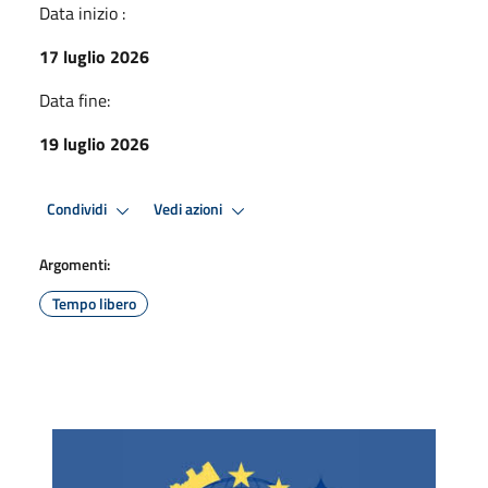
Data inizio :
17 luglio 2026
Data fine:
19 luglio 2026
Condividi
Vedi azioni
Argomenti:
Tempo libero