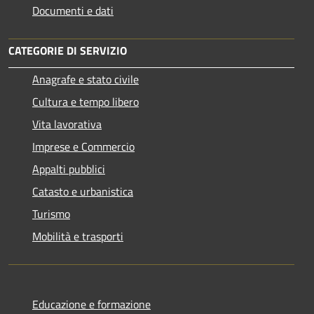
Documenti e dati
CATEGORIE DI SERVIZIO
Anagrafe e stato civile
Cultura e tempo libero
Vita lavorativa
Imprese e Commercio
Appalti pubblici
Catasto e urbanistica
Turismo
Mobilità e trasporti
Educazione e formazione