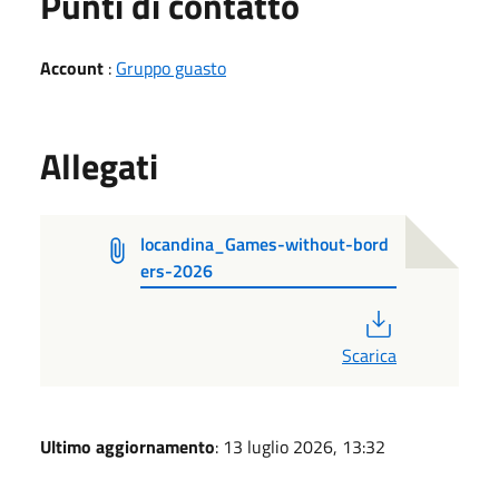
Punti di contatto
Account
:
Gruppo guasto
Allegati
locandina_Games-without-bord
ers-2026
PDF
Scarica
Ultimo aggiornamento
: 13 luglio 2026, 13:32