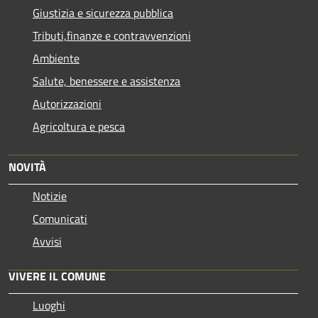
Giustizia e sicurezza pubblica
Tributi,finanze e contravvenzioni
Ambiente
Salute, benessere e assistenza
Autorizzazioni
Agricoltura e pesca
NOVITÀ
Notizie
Comunicati
Avvisi
VIVERE IL COMUNE
Luoghi