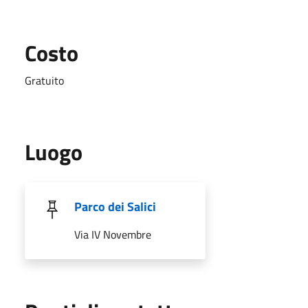
Costo
Gratuito
Luogo
Parco dei Salici
Via IV Novembre