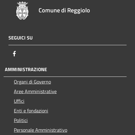
Comune di Reggiolo
SEGUICI SU
Facebook
AMMINISTRAZIONE
Organi di Governo
Aree Amministrative
Uffici
Enti e fondazioni
Politici
Personale Amministrativo