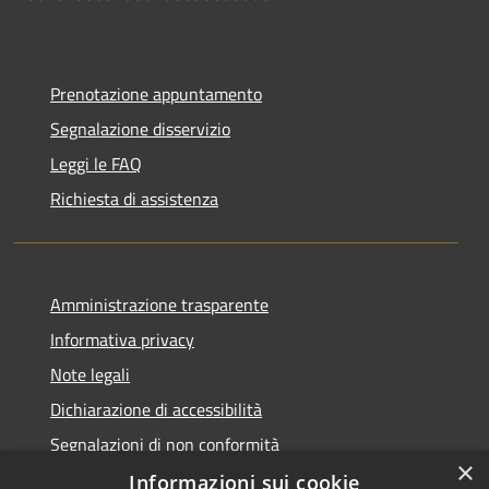
Prenotazione appuntamento
Segnalazione disservizio
Leggi le FAQ
Richiesta di assistenza
Amministrazione trasparente
Informativa privacy
Note legali
Dichiarazione di accessibilità
Segnalazioni di non conformità
×
Informazioni sui cookie