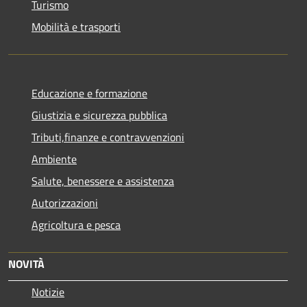
Turismo
Mobilità e trasporti
Educazione e formazione
Giustizia e sicurezza pubblica
Tributi,finanze e contravvenzioni
Ambiente
Salute, benessere e assistenza
Autorizzazioni
Agricoltura e pesca
NOVITÀ
Notizie