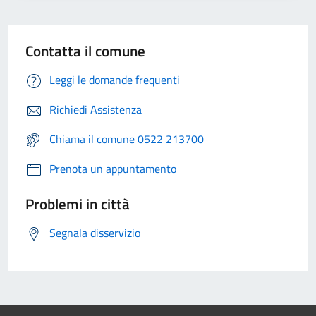
Contatta il comune
Leggi le domande frequenti
Richiedi Assistenza
Chiama il comune 0522 213700
Prenota un appuntamento
Problemi in città
Segnala disservizio