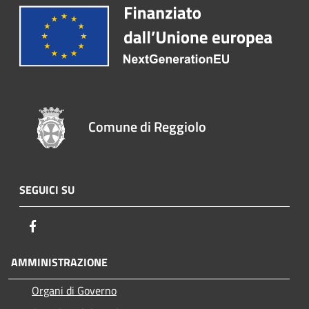
Comune di Reggiolo
SEGUICI SU
Facebook
AMMINISTRAZIONE
Organi di Governo