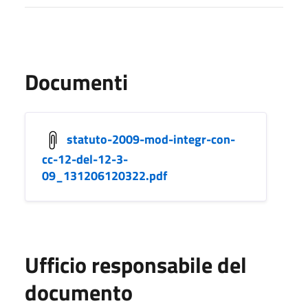
Documenti
statuto-2009-mod-integr-con-
cc-12-del-12-3-
09_131206120322.pdf
Ufficio responsabile del
documento