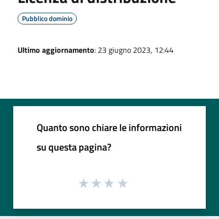
Pubblico dominio
Ultimo aggiornamento
: 23 giugno 2023, 12:44
Quanto sono chiare le informazioni
su questa pagina?