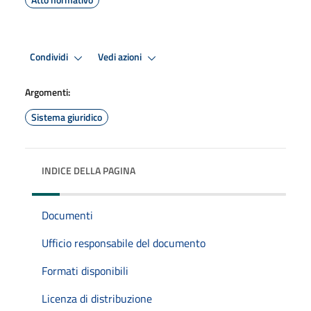
Condividi
Vedi azioni
Argomenti:
Sistema giuridico
INDICE DELLA PAGINA
Documenti
Ufficio responsabile del documento
Formati disponibili
Licenza di distribuzione