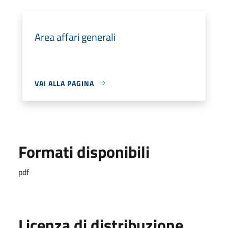
Area affari generali
VAI ALLA PAGINA
Formati disponibili
pdf
Licenza di distribuzione