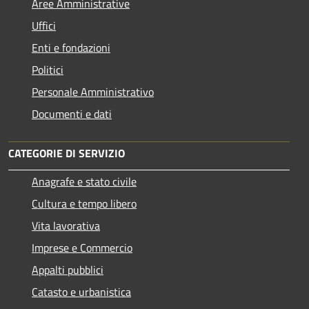
Aree Amministrative
Uffici
Enti e fondazioni
Politici
Personale Amministrativo
Documenti e dati
CATEGORIE DI SERVIZIO
Anagrafe e stato civile
Cultura e tempo libero
Vita lavorativa
Imprese e Commercio
Appalti pubblici
Catasto e urbanistica