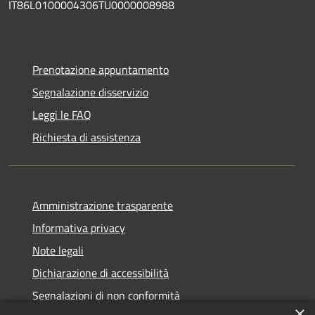
IT86L0100004306TU0000008988
Prenotazione appuntamento
Segnalazione disservizio
Leggi le FAQ
Richiesta di assistenza
Amministrazione trasparente
Informativa privacy
Note legali
Dichiarazione di accessibilità
Segnalazioni di non conformità
×