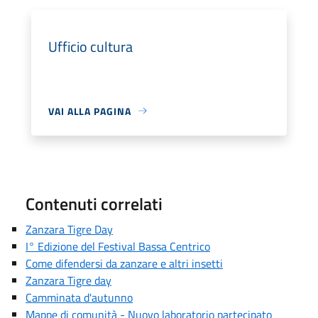
Ufficio cultura
VAI ALLA PAGINA
Contenuti correlati
Zanzara Tigre Day
I° Edizione del Festival Bassa Centrico
Come difendersi da zanzare e altri insetti
Zanzara Tigre day
Camminata d'autunno
Mappe di comunità - Nuovo laboratorio partecipato