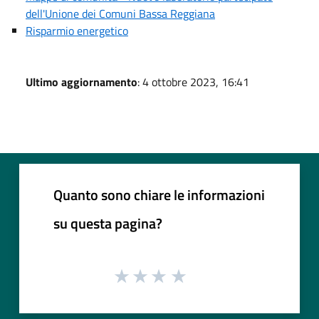
dell'Unione dei Comuni Bassa Reggiana
Risparmio energetico
Ultimo aggiornamento
: 4 ottobre 2023, 16:41
Quanto sono chiare le informazioni
su questa pagina?