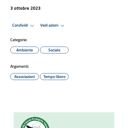
3 ottobre 2023
Condividi
Vedi azioni
Categorie:
Ambiente
Sociale
Argomenti:
Associazioni
Tempo libero