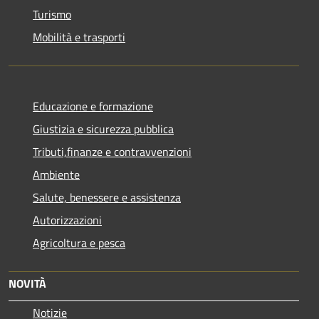
Turismo
Mobilità e trasporti
Educazione e formazione
Giustizia e sicurezza pubblica
Tributi,finanze e contravvenzioni
Ambiente
Salute, benessere e assistenza
Autorizzazioni
Agricoltura e pesca
NOVITÀ
Notizie