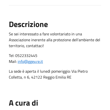
Descrizione
Se sei interessato a fare volontariato in una
Associazione inerente alla protezione dell'ambiente del
territorio, contattaci!
Tel: 0522332445
Mail:
info@ggev.re.it
La sede è aperta il lunedì pomeriggio: Via Pietro
Colletta, n 6, 42122 Reggio Emilia RE
A cura di