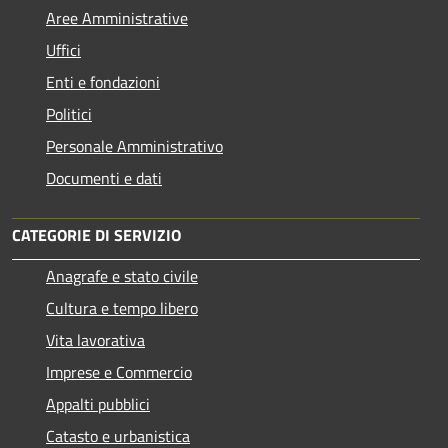
Aree Amministrative
Uffici
Enti e fondazioni
Politici
Personale Amministrativo
Documenti e dati
CATEGORIE DI SERVIZIO
Anagrafe e stato civile
Cultura e tempo libero
Vita lavorativa
Imprese e Commercio
Appalti pubblici
Catasto e urbanistica