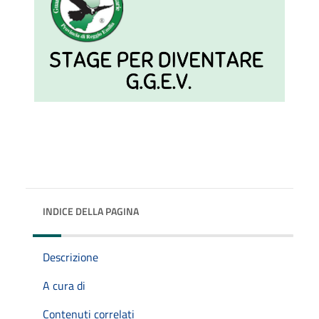
INDICE DELLA PAGINA
Descrizione
A cura di
Contenuti correlati