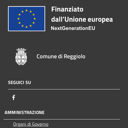
Comune di Reggiolo
SEGUICI SU
Facebook
AMMINISTRAZIONE
Organi di Governo