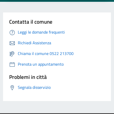
Contatta il comune
Leggi le domande frequenti
Richiedi Assistenza
Chiama il comune 0522 213700
Prenota un appuntamento
Problemi in città
Segnala disservizio